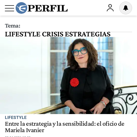
Tema:
LIFESTYLE CRISIS ESTRATEGIAS
LIFESTYLE
Entre la estrategia y la sensibilidad: el oficio de
Mariela Ivanier