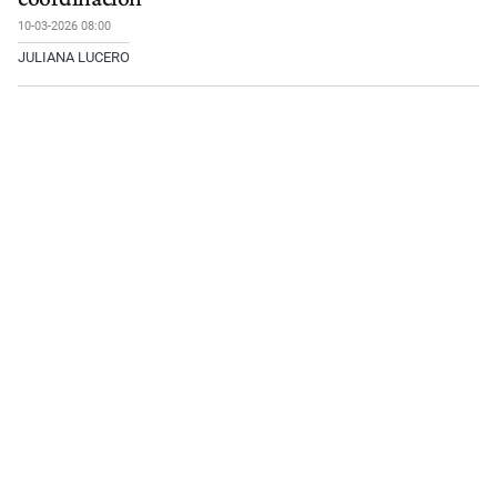
10-03-2026 08:00
JULIANA LUCERO