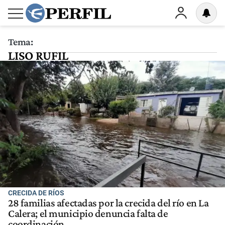
Tema:
LISO RUFIL
CRECIDA DE RÍOS
28 familias afectadas por la crecida del río en La
Calera; el municipio denuncia falta de
coordinación