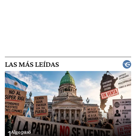
LAS MÁS LEÍDAS
Algo pasó
1