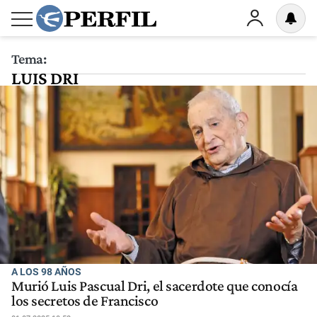
Tema:
LUIS DRI
A LOS 98 AÑOS
Murió Luis Pascual Dri, el sacerdote que conocía
los secretos de Francisco