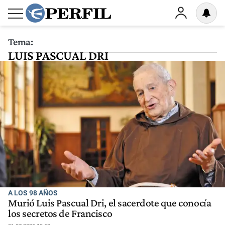
Tema:
LUIS PASCUAL DRI
A LOS 98 AÑOS
Murió Luis Pascual Dri, el sacerdote que conocía
los secretos de Francisco