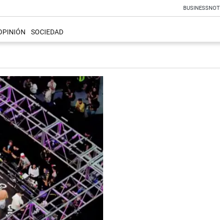
BUSINESS
NOT
OPINIÓN
SOCIEDAD