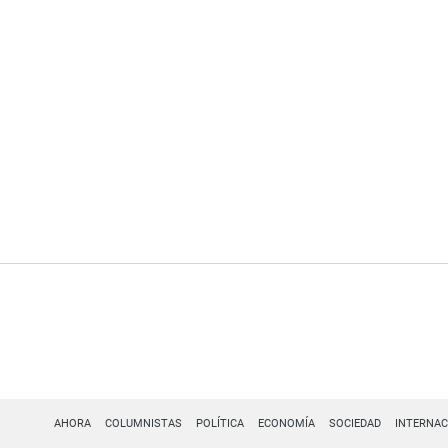
AHORA
COLUMNISTAS
POLÍTICA
ECONOMÍA
SOCIEDAD
INTERNAC