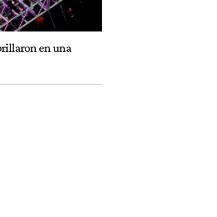
rillaron en una