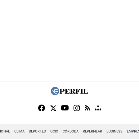
IONAL
CLIMA
DEPORTES
OCIO
CÓRDOBA
REPERFILAR
BUSINESS
EMPRE