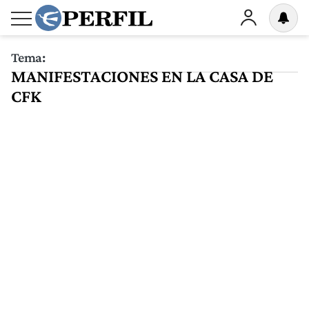
Tema:
MANIFESTACIONES EN LA CASA DE
CFK