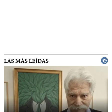
LAS MÁS LEÍDAS