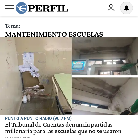
Tema:
MANTENIMIENTO ESCUELAS
CORDOBA
PUNTO A PUNTO RADIO (90.7 FM)
El Tribunal de Cuentas denuncia partidas
millonaria para las escuelas que no se usaron