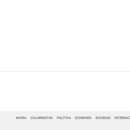
AHORA
COLUMNISTAS
POLÍTICA
ECONOMÍA
SOCIEDAD
INTERNAC