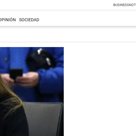
BUSINESS
NOT
OPINIÓN
SOCIEDAD