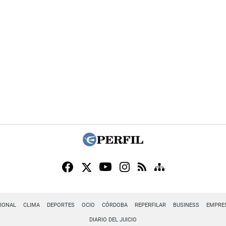
IONAL
CLIMA
DEPORTES
OCIO
CÓRDOBA
REPERFILAR
BUSINESS
EMPRE
DIARIO DEL JUICIO