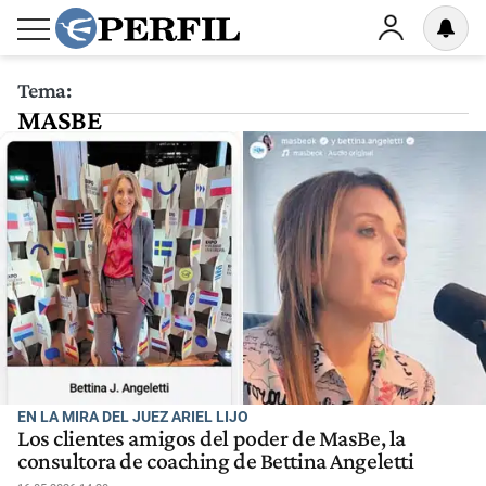
Tema:
MASBE
EN LA MIRA DEL JUEZ ARIEL LIJO
Los clientes amigos del poder de MasBe, la
consultora de coaching de Bettina Angeletti