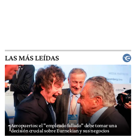
LAS MÁS LEÍDAS
Aeropuertos: el "empleado fallado" debe tomar una
1
decisión crucial sobre Eurnekian y sus negocios