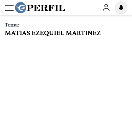
Tema:
MATIAS EZEQUIEL MARTINEZ