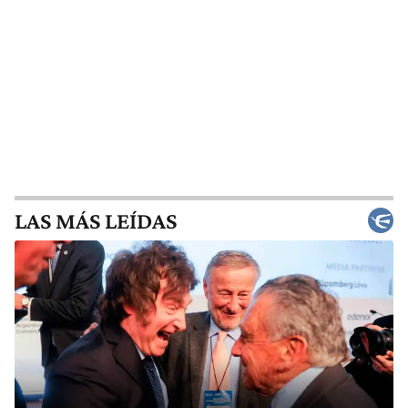
LAS MÁS LEÍDAS