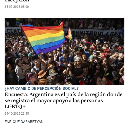
15-07-2026 05:00
¿HAY CAMBIO DE PERCEPCIÓN SOCIAL?
Encuesta: Argentina es el país de la región donde
se registra el mayor apoyo a las personas
LGBTQ+
24-10-2025 23:55
ENRIQUE GARABETYAN