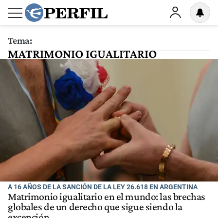
Tema:
MATRIMONIO IGUALITARIO
A 16 AÑOS DE LA SANCIÓN DE LA LEY 26.618 EN ARGENTINA
Matrimonio igualitario en el mundo: las brechas
globales de un derecho que sigue siendo la
excepción