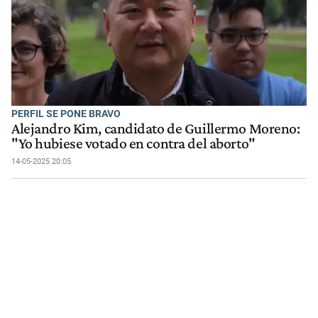
PERFIL SE PONE BRAVO
Alejandro Kim, candidato de Guillermo Moreno:
"Yo hubiese votado en contra del aborto"
14-05-2025 20:05