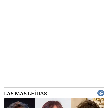
LAS MÁS LEÍDAS