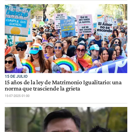
15 DE JULIO
15 años de la ley de Matrimonio Igualitario: una
norma que trasciende la grieta
15-07-2025 01:00