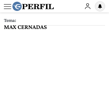
Tema:
MAX CERNADAS