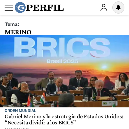
Tema:
MERINO
ORDEN MUNDIAL
Gabriel Merino y la estrategia de Estados Unidos:
“Necesita dividir a los BRICS”