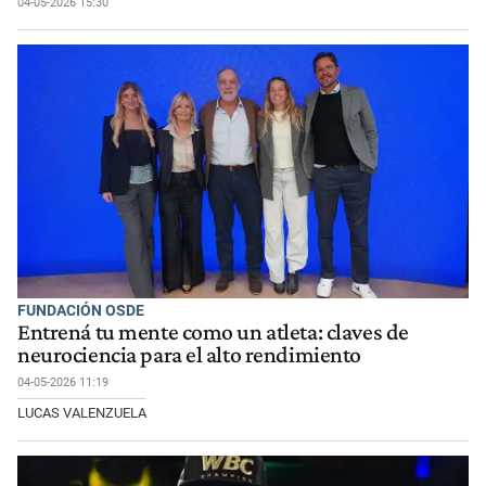
04-05-2026 15:30
FUNDACIÓN OSDE
Entrená tu mente como un atleta: claves de
neurociencia para el alto rendimiento
04-05-2026 11:19
LUCAS VALENZUELA