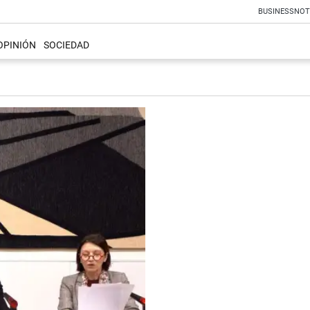
BUSINESS
NOT
OPINIÓN
SOCIEDAD