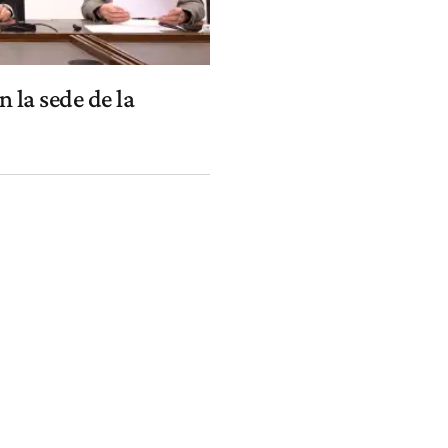
 la sede de la