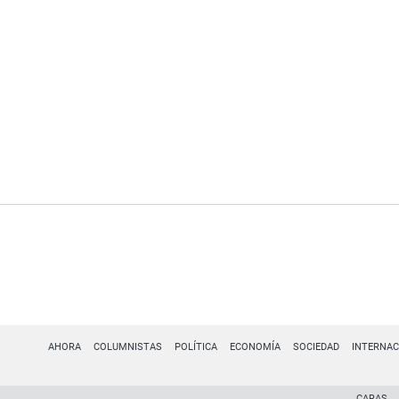
AHORA
COLUMNISTAS
POLÍTICA
ECONOMÍA
SOCIEDAD
INTERNAC
CARAS