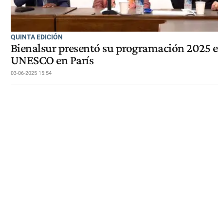
QUINTA EDICIÓN
Bienalsur presentó su programación 2025 en
UNESCO en París
03-06-2025 15:54