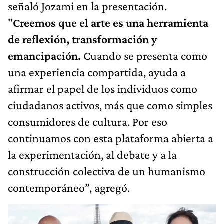
señaló Jozami en la presentación.
"
Creemos que el arte es una herramienta
de reflexión, transformación y
emancipación.
Cuando se presenta como
una experiencia compartida, ayuda a
afirmar el papel de los individuos como
ciudadanos activos, más que como simples
consumidores de cultura. Por eso
continuamos con esta plataforma abierta a
la experimentación, al debate y a la
construcción colectiva de un humanismo
contemporáneo”, agregó.