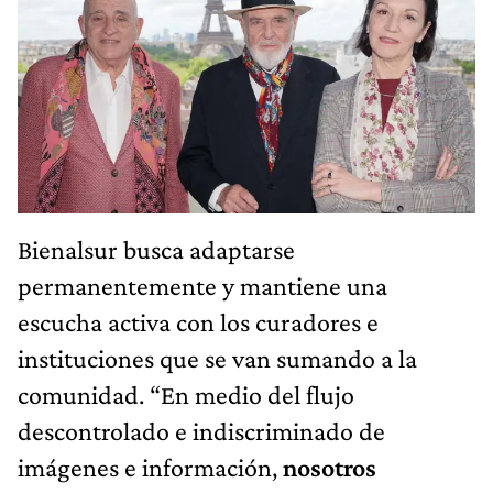
Bienalsur busca adaptarse
permanentemente y mantiene una
escucha activa con los curadores e
instituciones que se van sumando a la
comunidad. “En medio del flujo
descontrolado e indiscriminado de
imágenes e información,
nosotros