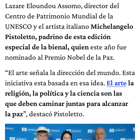
Lazare Eloundou Assomo, director del
Centro de Patrimonio Mundial de la
UNESCO y el artista italiano
Michelangelo
Pistoletto, padrino de esta edición
especial de la bienal, quien
este año fue
nominado al Premio Nobel de la Paz.
“El arte señala la dirección del mundo. Esta
iniciativa esta basada en esa idea.
El arte
la
religión, la política y la ciencia son las
que deben caminar juntas para alcanzar
la paz
”, destacó Pistoletto.