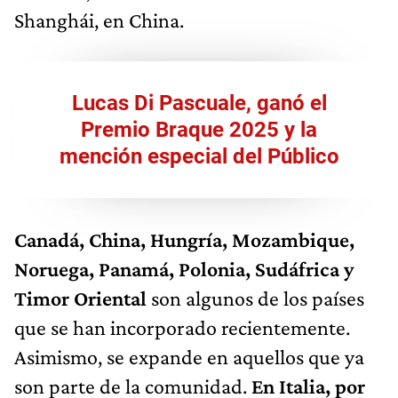
Shanghái, en China.
Lucas Di Pascuale, ganó el
Premio Braque 2025 y la
mención especial del Público
Canadá, China, Hungría, Mozambique,
Noruega, Panamá, Polonia, Sudáfrica y
Timor Oriental
son algunos de los países
que se han incorporado recientemente.
Asimismo, se expande en aquellos que ya
son parte de la comunidad.
En Italia, por