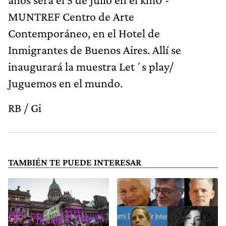
MUNTREF Centro de Arte
Contemporáneo, en el Hotel de
Inmigrantes de Buenos Aires. Allí se
inaugurará la muestra Let´s play/
Juguemos en el mundo.
RB / Gi
TAMBIÉN TE PUEDE INTERESAR