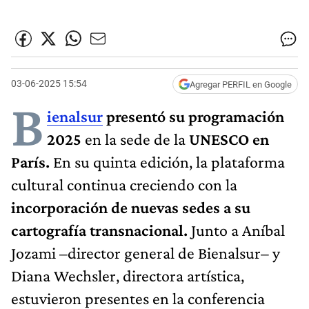
03-06-2025 15:54
Agregar PERFIL en Google
B
ienalsur
presentó su programación
2025
en la sede de la
UNESCO en
París.
En su quinta edición, la plataforma
cultural continua creciendo con la
incorporación de nuevas sedes a su
cartografía transnacional.
Junto a Aníbal
Jozami –director general de Bienalsur– y
Diana Wechsler, directora artística,
estuvieron presentes en la conferencia