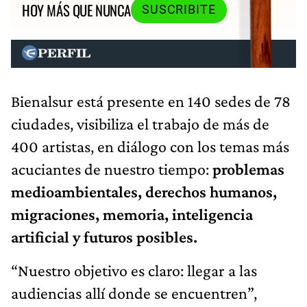
HOY MÁS QUE NUNCA
SUSCRIBITE
Bienalsur está presente en 140 sedes de 78
ciudades, visibiliza el trabajo de más de
400 artistas, en diálogo con los temas más
acuciantes de nuestro tiempo:
problemas
medioambientales, derechos humanos,
migraciones, memoria, inteligencia
artificial y futuros posibles.
“Nuestro objetivo es claro: llegar a las
audiencias allí donde se encuentren”,