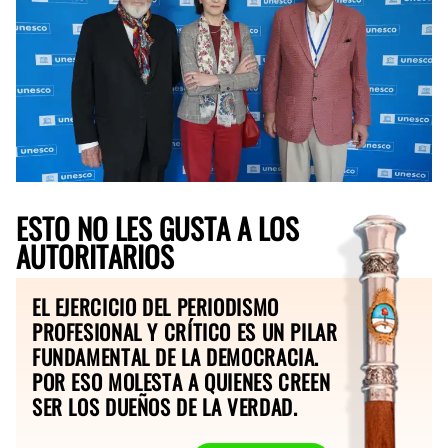
ESTO NO LES GUSTA A LOS
AUTORITARIOS
EL EJERCICIO DEL PERIODISMO
PROFESIONAL Y CRÍTICO ES UN PILAR
FUNDAMENTAL DE LA DEMOCRACIA.
POR ESO MOLESTA A QUIENES CREEN
SER LOS DUEÑOS DE LA VERDAD.