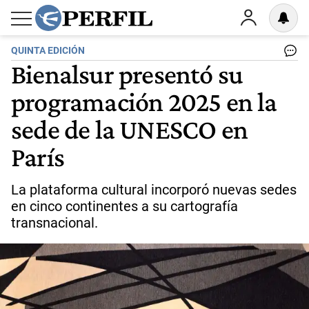
QUINTA EDICIÓN
Bienalsur presentó su
programación 2025 en la
sede de la UNESCO en
París
La plataforma cultural incorporó nuevas sedes
en cinco continentes a su cartografía
transnacional.