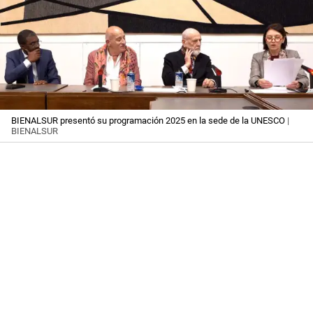
BIENALSUR presentó su programación 2025 en la sede de la UNESCO
|
BIENALSUR