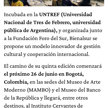
Incubada en la
UNTREF (Universidad
Nacional de Tres de Febrero, universidad
pública de Argentina),
y organizada junto
a la Fundación Foro del Sur, Bienalsur se
propone un modelo innovador de gestión
cultural y cooperación internacional.
El camino de su quinta edición comenzará
el próximo 26 de junio en Bogotá,
Colombia,
en las sedes del Museo de Arte
Moderno (MAMBO) y el Museo del Banco
de la República y llegará, entre otros
destinos, al Instituto Cervantes de