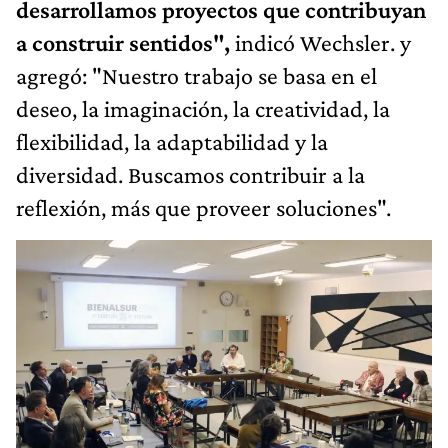
desarrollamos proyectos que contribuyan
a construir sentidos",
indicó Wechsler. y
agregó: "Nuestro trabajo se basa en el
deseo, la imaginación, la creatividad, la
flexibilidad, la adaptabilidad y la
diversidad. Buscamos contribuir a la
reflexión, más que proveer soluciones".