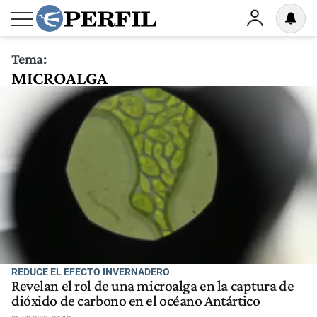
Tema:
MICROALGA
REDUCE EL EFECTO INVERNADERO
Revelan el rol de una microalga en la captura de
dióxido de carbono en el océano Antártico