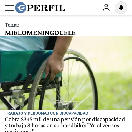
Tema:
MIELOMENINGOCELE
TRABAJO Y PERSONAS CON DISCAPACIDAD
Cobra $345 mil de una pensión por discapacidad
y trabaja 8 horas en su handbike: "Ya al vernos
nos juzgan"