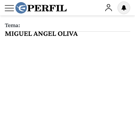
Tema:
MIGUEL ANGEL OLIVA