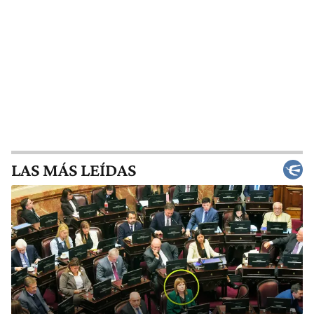
LAS MÁS LEÍDAS