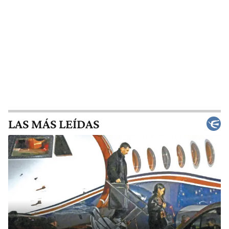
LAS MÁS LEÍDAS