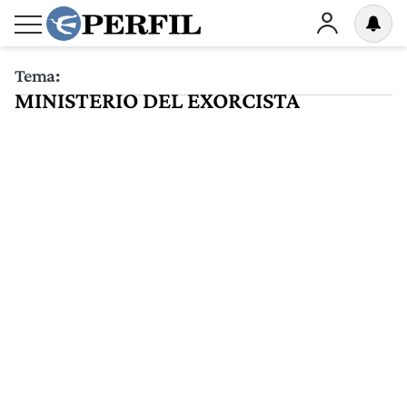
Tema:
MINISTERIO DEL EXORCISTA