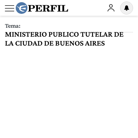
Tema:
MINISTERIO PUBLICO TUTELAR DE
LA CIUDAD DE BUENOS AIRES