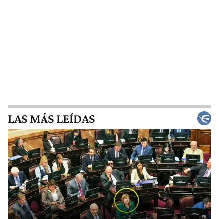
LAS MÁS LEÍDAS