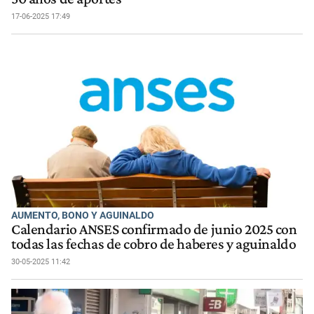
17-06-2025 17:49
AUMENTO, BONO Y AGUINALDO
Calendario ANSES confirmado de junio 2025 con
todas las fechas de cobro de haberes y aguinaldo
30-05-2025 11:42