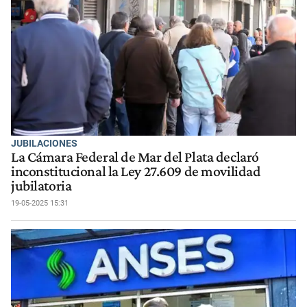
JUBILACIONES
La Cámara Federal de Mar del Plata declaró
inconstitucional la Ley 27.609 de movilidad
jubilatoria
19-05-2025 15:31