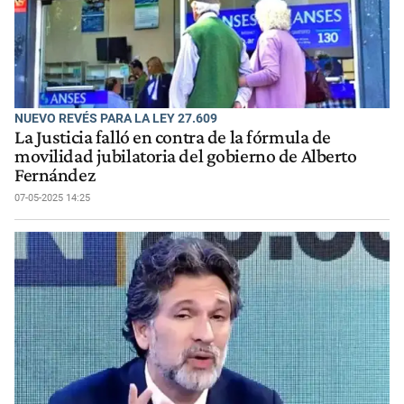
NUEVO REVÉS PARA LA LEY 27.609
La Justicia falló en contra de la fórmula de
movilidad jubilatoria del gobierno de Alberto
Fernández
07-05-2025 14:25