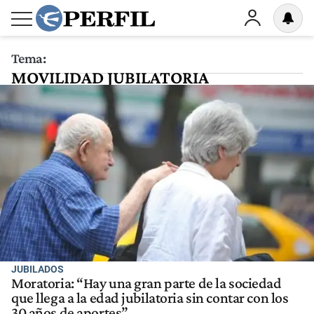
Tema:
MOVILIDAD JUBILATORIA
JUBILADOS
Moratoria: “Hay una gran parte de la sociedad
que llega a la edad jubilatoria sin contar con los
30 años de aportes”