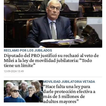
RECLAMO POR LOS JUBILADOS
Diputado del PRO justificó su rechazó al veto de
Milei a la ley de movilidad jubilatoria: "Todo
tiene un límite"
12-09-2024 13:49
MOVILIDAD JUBILATORIA VETADA
“Hace falta una ley para
darle protección efectiva a
más de 5 millones de
adultos mayores”