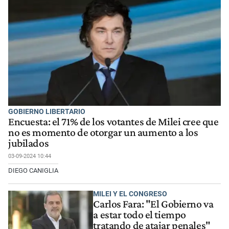
GOBIERNO LIBERTARIO
Encuesta: el 71% de los votantes de Milei cree que
no es momento de otorgar un aumento a los
jubilados
03-09-2024 10:44
DIEGO CANIGLIA
MILEI Y EL CONGRESO
Carlos Fara: "El Gobierno va
a estar todo el tiempo
tratando de atajar penales"