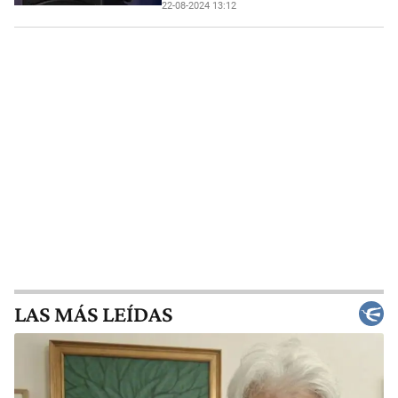
22-08-2024 13:12
LAS MÁS LEÍDAS