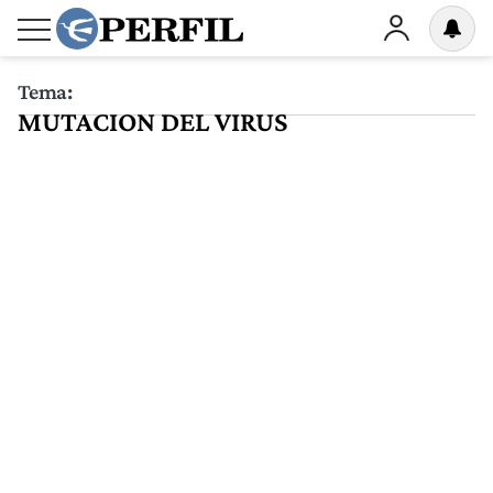
Tema:
MUTACION DEL VIRUS