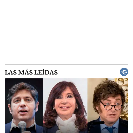
LAS MÁS LEÍDAS