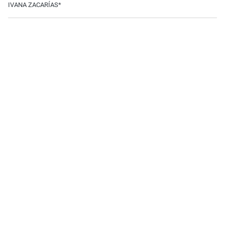
IVANA ZACARÍAS*