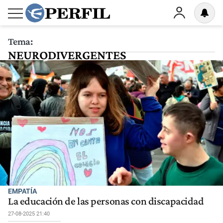
Tema:
NEURODIVERGENTES
EMPATÍA
La educación de las personas con discapacidad
27-08-2025 21:40