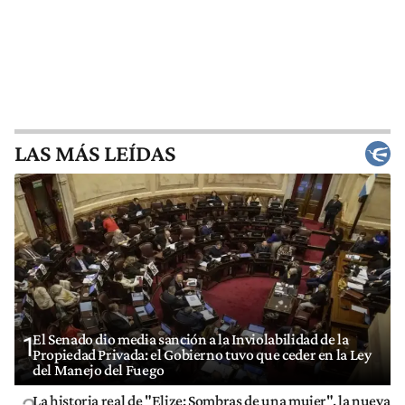
LAS MÁS LEÍDAS
El Senado dio media sanción a la Inviolabilidad de la
1
Propiedad Privada: el Gobierno tuvo que ceder en la Ley
del Manejo del Fuego
La historia real de "Elize: Sombras de una mujer", la nueva