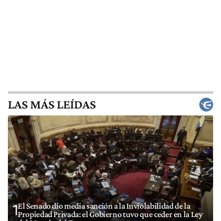
LAS MÁS LEÍDAS
El Senado dio media sanción a la Inviolabilidad de la
1
Propiedad Privada: el Gobierno tuvo que ceder en la Ley