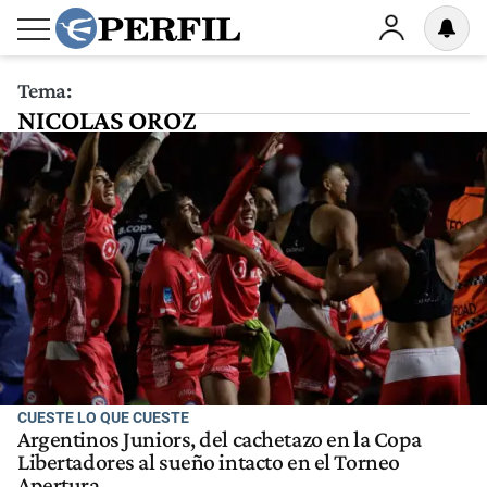
Tema:
NICOLAS OROZ
CUESTE LO QUE CUESTE
Argentinos Juniors, del cachetazo en la Copa
Libertadores al sueño intacto en el Torneo
Apertura