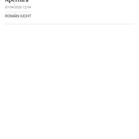
07-04-2026 12:04
ROMÁN IUCHT