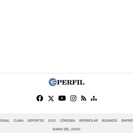
IONAL
CLIMA
DEPORTES
OCIO
CÓRDOBA
REPERFILAR
BUSINESS
EMPRE
DIARIO DEL JUICIO