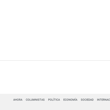
AHORA
COLUMNISTAS
POLÍTICA
ECONOMÍA
SOCIEDAD
INTERNAC