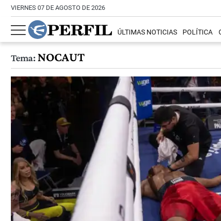
VIERNES 07 DE AGOSTO DE 2026
ÚLTIMAS NOTICIAS
POLÍTICA
NOCAUT
Tema: