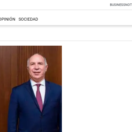
BUSINESS
NOT
OPINIÓN
SOCIEDAD