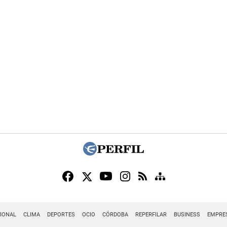
IONAL
CLIMA
DEPORTES
OCIO
CÓRDOBA
REPERFILAR
BUSINESS
EMPRE