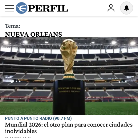
Tema:
NUEVA ORLEANS
PUNTO A PUNTO RADIO (90.7 FM)
Mundial 2026: el otro plan para conocer ciudades
inolvidables