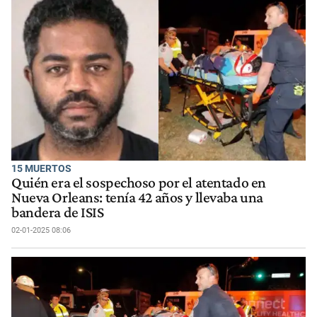
15 MUERTOS
Quién era el sospechoso por el atentado en
Nueva Orleans: tenía 42 años y llevaba una
bandera de ISIS
02-01-2025 08:06