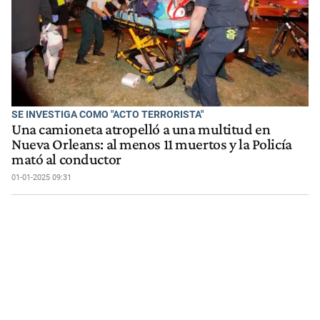
SE INVESTIGA COMO "ACTO TERRORISTA"
Una camioneta atropelló a una multitud en
Nueva Orleans: al menos 11 muertos y la Policía
mató al conductor
01-01-2025 09:31