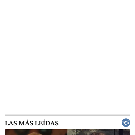
LAS MÁS LEÍDAS