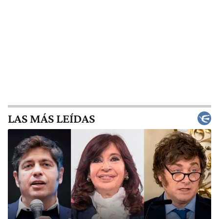
LAS MÁS LEÍDAS