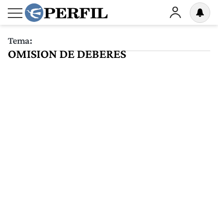
Tema:
OMISION DE DEBERES