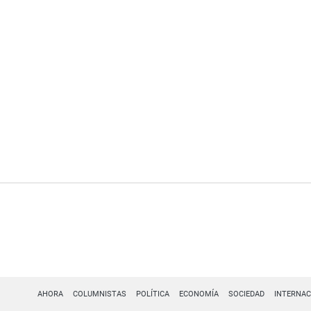
AHORA
COLUMNISTAS
POLÍTICA
ECONOMÍA
SOCIEDAD
INTERNAC