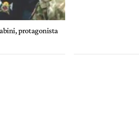
abini, protagonista