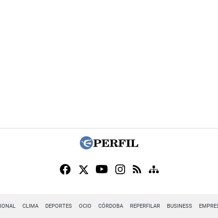
IONAL
CLIMA
DEPORTES
OCIO
CÓRDOBA
REPERFILAR
BUSINESS
EMPRE