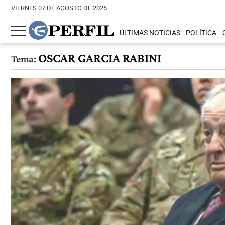
VIERNES 07 DE AGOSTO DE 2026
ÚLTIMAS NOTICIAS
POLÍTICA
OSCAR GARCIA RABINI
Tema: