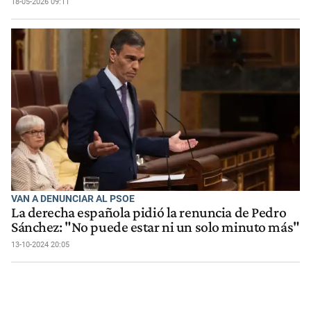
18-05-2026 09:11
VAN A DENUNCIAR AL PSOE
La derecha española pidió la renuncia de Pedro
Sánchez: "No puede estar ni un solo minuto más"
13-10-2024 20:05