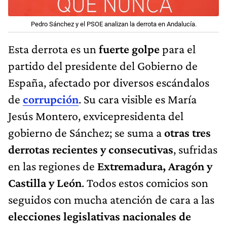
Pedro Sánchez y el PSOE analizan la derrota en Andalucía.
Esta derrota es un
fuerte golpe
para el
partido del presidente del Gobierno de
España, afectado por diversos escándalos
de
corrupción
. Su cara visible es María
Jesús Montero, exvicepresidenta del
gobierno de Sánchez; se suma a
otras tres
derrotas recientes y consecutivas
, sufridas
en las regiones de
Extremadura, Aragón y
Castilla y León
. Todos estos comicios son
seguidos con mucha atención de cara a las
elecciones legislativas nacionales de