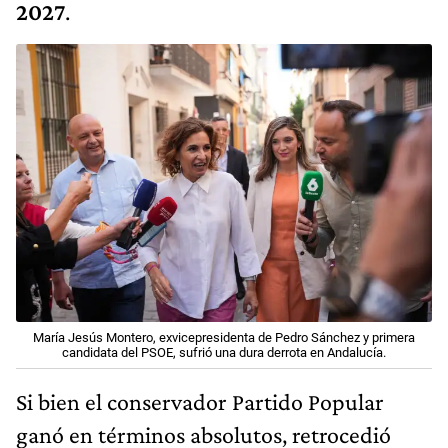
2027
.
María Jesús Montero, exvicepresidenta de Pedro Sánchez y primera
candidata del PSOE, sufrió una dura derrota en Andalucía.
Si bien el conservador Partido Popular
ganó en términos absolutos, retrocedió