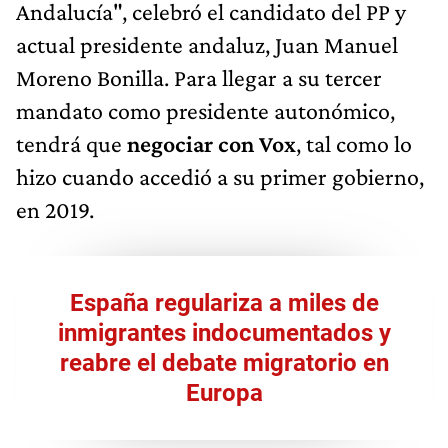
Andalucía", celebró el candidato del PP y
actual presidente andaluz, Juan Manuel
Moreno Bonilla. Para llegar a su tercer
mandato como presidente autonómico,
tendrá que
negociar con Vox
, tal como lo
hizo cuando accedió a su primer gobierno,
en 2019.
España regulariza a miles de
inmigrantes indocumentados y
reabre el debate migratorio en
Europa