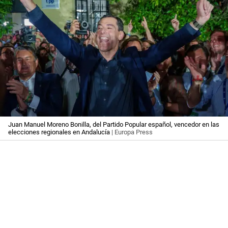
Juan Manuel Moreno Bonilla, del Partido Popular español, vencedor en las
elecciones regionales en Andalucía
| Europa Press