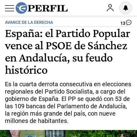
AVANCE DE LA DERECHA
13
España: el Partido Popular
vence al PSOE de Sánchez
en Andalucía, su feudo
histórico
Es la cuarta derrota consecutiva en elecciones
regionales del Partido Socialista, a cargo del
gobierno de España. El PP se quedó con 53 de
las 109 bancas del Parlamento de Andalucía,
la región más grande del país, con nueve
millones de habitantes.