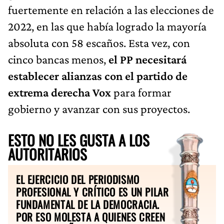
fuertemente en relación a las elecciones de
2022, en las que había logrado la mayoría
absoluta con 58 escaños. Esta vez, con
cinco bancas menos,
el PP necesitará
establecer alianzas con el partido de
extrema derecha Vox
para formar
gobierno y avanzar con sus proyectos.
ESTO NO LES GUSTA A LOS
AUTORITARIOS
EL EJERCICIO DEL PERIODISMO
PROFESIONAL Y CRÍTICO ES UN PILAR
FUNDAMENTAL DE LA DEMOCRACIA.
POR ESO MOLESTA A QUIENES CREEN