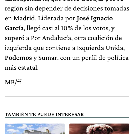
región sin depender de decisiones tomadas
en Madrid. Liderada por
José Ignacio
García
, llegó casi al 10% de los votos, y
superó a Por Andalucía, otra coalición de
izquierda que contiene a Izquierda Unida,
Podemos
y Sumar, con un perfil de política
más estatal.
MB/ff
TAMBIÉN TE PUEDE INTERESAR