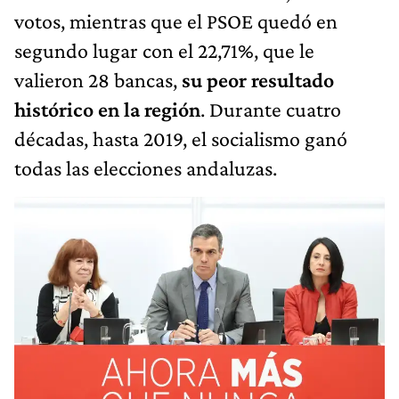
votos, mientras que el PSOE quedó en
segundo lugar con el 22,71%, que le
valieron 28 bancas,
su peor resultado
histórico en la región
. Durante cuatro
décadas, hasta 2019, el socialismo ganó
todas las elecciones andaluzas.