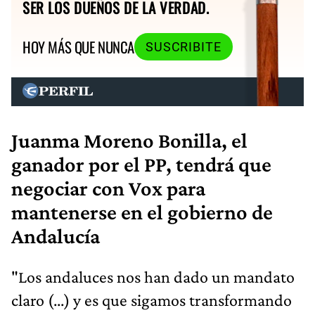
SER LOS DUEÑOS DE LA VERDAD.
HOY MÁS QUE NUNCA
SUSCRIBITE
Juanma Moreno Bonilla, el
ganador por el PP, tendrá que
negociar con Vox para
mantenerse en el gobierno de
Andalucía
"Los andaluces nos han dado un mandato
claro (...) y es que sigamos transformando