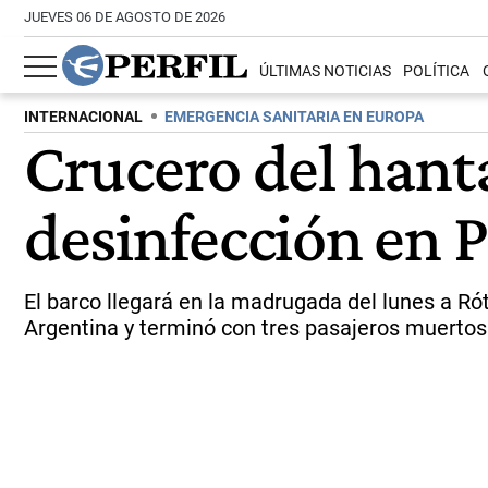
JUEVES 06 DE AGOSTO DE 2026
ÚLTIMAS NOTICIAS
POLÍTICA
INTERNACIONAL
EMERGENCIA SANITARIA EN EUROPA
Crucero del hanta
desinfección en P
El barco llegará en la madrugada del lunes a Ró
Argentina y terminó con tres pasajeros muertos