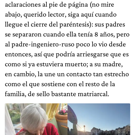
aclaraciones al pie de página (no mire
abajo, querido lector, siga aquí cuando
llegue el cierre del paréntesis): sus padres
se separaron cuando ella tenía 8 años, pero
al padre-ingeniero-ruso poco lo vio desde
entonces, así que podría arriesgarse que es
como si ya estuviera muerto; a su madre,
en cambio, la une un contacto tan estrecho
como el que sostiene con el resto de la
familia, de sello bastante matriarcal.