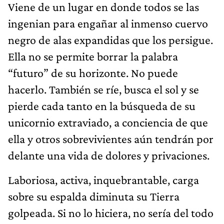
Viene de un lugar en donde todos se las
ingenian para engañar al inmenso cuervo
negro de alas expandidas que los persigue.
Ella no se permite borrar la palabra
“futuro” de su horizonte. No puede
hacerlo. También se ríe, busca el sol y se
pierde cada tanto en la búsqueda de su
unicornio extraviado, a conciencia de que
ella y otros sobrevivientes aún tendrán por
delante una vida de dolores y privaciones.
Laboriosa, activa, inquebrantable, carga
sobre su espalda diminuta su Tierra
golpeada. Si no lo hiciera, no sería del todo