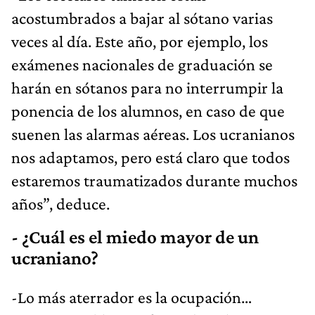
acostumbrados a bajar al sótano varias
veces al día. Este año, por ejemplo, los
exámenes nacionales de graduación se
harán en sótanos para no interrumpir la
ponencia de los alumnos, en caso de que
suenen las alarmas aéreas. Los ucranianos
nos adaptamos, pero está claro que todos
estaremos traumatizados durante muchos
años”, deduce.
- ¿Cuál es el miedo mayor de un
ucraniano?
-Lo más aterrador es la ocupación…