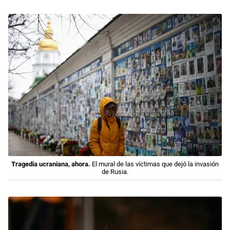
Tragedia ucraniana, ahora.
El mural de las víctimas que dejó la invasión
de Rusia.