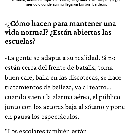
siendolo donde aun no llegaron los bombardeos.
-¿Cómo hacen para mantener una
vida normal? ¿Están abiertas las
escuelas?
-La gente se adapta a su realidad. Si no
están cerca del frente de batalla, toma
buen café, baila en las discotecas, se hace
tratamientos de belleza, va al teatro…
cuando suena la alarma aérea, el público
junto con los actores baja al sótano y pone
en pausa los espectáculos.
“Los escolares también están