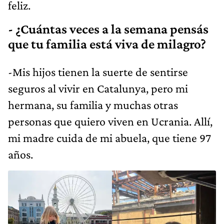
feliz.
- ¿Cuántas veces a la semana pensás
que tu familia está viva de milagro?
-Mis hijos tienen la suerte de sentirse
seguros al vivir en Catalunya, pero mi
hermana, su familia y muchas otras
personas que quiero viven en Ucrania. Allí,
mi madre cuida de mi abuela, que tiene 97
años.