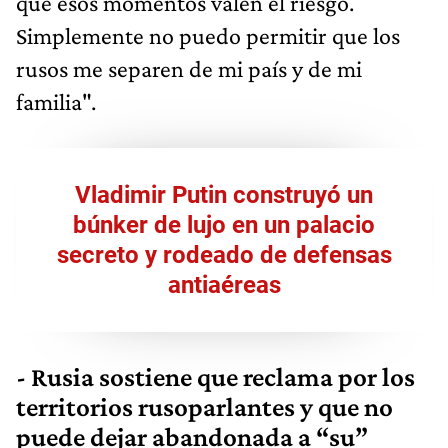
que esos momentos valen el riesgo.
Simplemente no puedo permitir que los
rusos me separen de mi país y de mi
familia".
Vladimir Putin construyó un
búnker de lujo en un palacio
secreto y rodeado de defensas
antiaéreas
-
Rusia sostiene que reclama por los
territorios rusoparlantes y que no
puede dejar abandonada a “su”