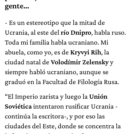
gente…
- Es un estereotipo que la mitad de
Ucrania, al este del
río Dnipro
, habla ruso.
Toda mi familia habla ucraniano. Mi
abuela, como yo, es de
Kryvyi Rih
, la
ciudad natal de
Volodímir Zelensky
y
siempre habló ucraniano, aunque se
graduó en la Facultad de Filología Rusa.
“El Imperio zarista y luego la
Unión
Soviética
intentaron rusificar Ucrania -
continúa la escritora-, y por eso las
ciudades del Este, donde se concentra la