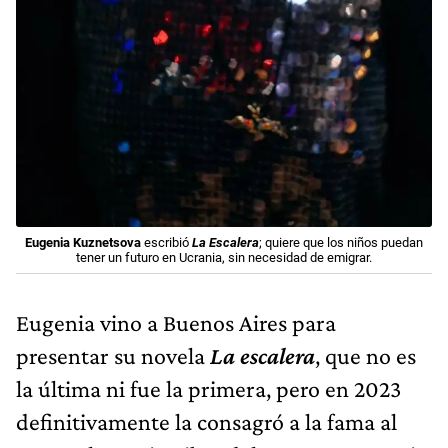
Eugenia Kuznetsova
escribió
La Escalera
; quiere que los niños puedan
tener un futuro en Ucrania, sin necesidad de emigrar.
Eugenia vino a Buenos Aires para
presentar su novela
La escalera
, que no es
la última ni fue la primera, pero en 2023
definitivamente la consagró a la fama al