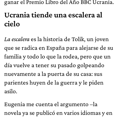
ganar el Premio Libro del Año BBC Ucrania.
Ucrania tiende una escalera al
cielo
La escalera
es la historia de Tolik, un joven
que se radica en España para alejarse de su
familia y todo lo que la rodea, pero que un
día vuelve a tener su pasado golpeando
nuevamente a la puerta de su casa: sus
parientes huyen de la guerra y le piden
asilo.
Eugenia me cuenta el argumento –la
novela ya se publicó en varios idiomas y en