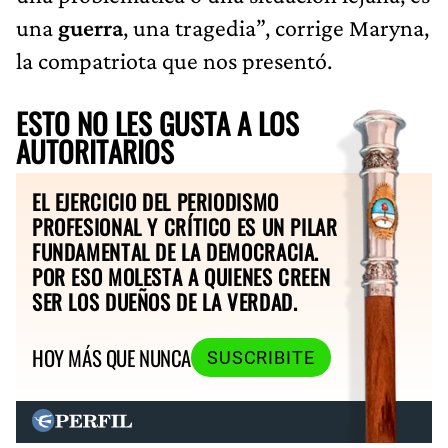
una
guerra
, una tragedia”, corrige Maryna,
la compatriota que nos presentó.
ESTO NO LES GUSTA A LOS
AUTORITARIOS
EL EJERCICIO DEL PERIODISMO
PROFESIONAL Y CRÍTICO ES UN PILAR
FUNDAMENTAL DE LA DEMOCRACIA.
POR ESO MOLESTA A QUIENES CREEN
SER LOS DUEÑOS DE LA VERDAD.
HOY MÁS QUE NUNCA
SUSCRIBITE