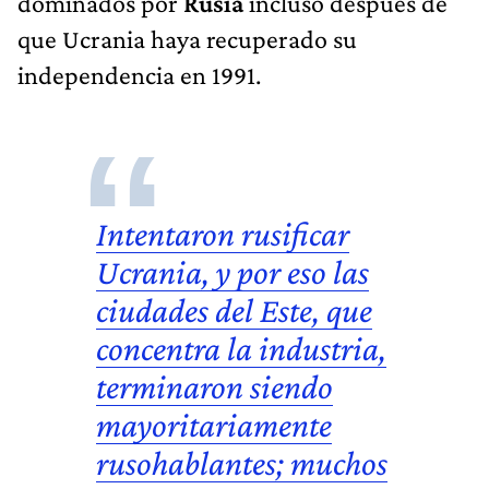
dominados por
Rusia
incluso después de
que Ucrania haya recuperado su
independencia en 1991.
Intentaron rusificar
Ucrania, y por eso las
ciudades del Este, que
concentra la industria,
terminaron siendo
mayoritariamente
rusohablantes
; muchos