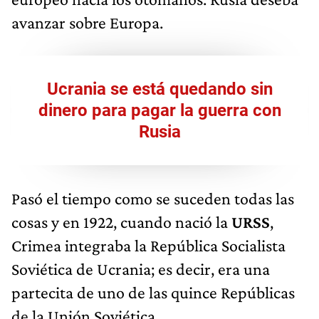
avanzar sobre Europa.
Ucrania se está quedando sin
dinero para pagar la guerra con
Rusia
Pasó el tiempo como se suceden todas las
cosas y en 1922, cuando nació la
URSS
,
Crimea integraba la República Socialista
Soviética de Ucrania; es decir, era una
partecita de uno de las quince Repúblicas
de la Unión Soviética.