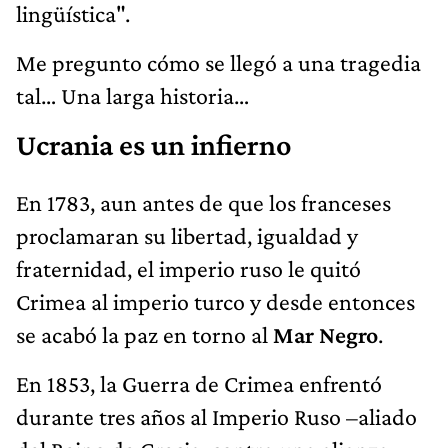
lingüística".
Me pregunto cómo se llegó a una tragedia
tal… Una larga historia…
Ucrania es un infierno
En 1783, aun antes de que los franceses
proclamaran su libertad, igualdad y
fraternidad, el imperio ruso le quitó
Crimea al imperio turco y desde entonces
se acabó la paz en torno al
Mar Negro
.
En 1853, la Guerra de Crimea enfrentó
durante tres años al Imperio Ruso –aliado