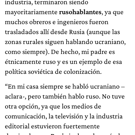
industria, terminaron siendo
mayoritariamente
rusohablantes
, ya que
muchos obreros e ingenieros fueron
trasladados allí desde Rusia (aunque las
zonas rurales siguen hablando ucranianо,
como siempre). De hecho, mi padre es
étnicamente ruso y es un ejemplo de esa
política soviética de colonización.
“En mi casa siempre se habló ucraniano –
aclara-, pero también hablo ruso. No tuve
otra opción, ya que los medios de
comunicación, la televisión y la industria
editorial estuvieron fuertemente