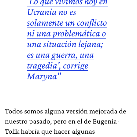
'Lo que vivimos hoy en
Ucrania
no es
solamente un conflicto
ni una problemática o
una situación lejana;
es una guerra, una
tragedia', corrige
Maryna"
Todos somos alguna versión mejorada de
nuestro pasado, pero en el de Eugenia-
Tolik habría que hacer algunas