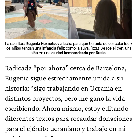
La escritora
Eugenia Kuznetsova
lucha para que Ucrania se descolonice y
los
niños
tengan una
infancia feliz
como la suya. (Izq.) Desde el tren, una
niña en una
ciudad bombardeada por Rusia.
Radicada “por ahora” cerca de Barcelona,
Eugenia sigue estrechamente unida a su
historia: “sigo trabajando en Ucrania en
distintos proyectos, pero me gano la vida
escribiendo. Ahora mismo, estoy editando
diferentes textos para recaudar donaciones
para el ejército ucraniano y trabajo en mi