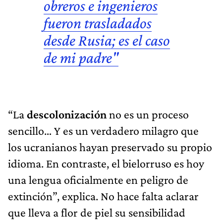
obreros e ingenieros
fueron trasladados
desde Rusia; es el caso
de mi padre"
“La
descolonización
no es un proceso
sencillo… Y es un verdadero milagro que
los ucranianos hayan preservado su propio
idioma. En contraste, el bielorruso es hoy
una lengua oficialmente en peligro de
extinción”, explica. No hace falta aclarar
que lleva a flor de piel su sensibilidad