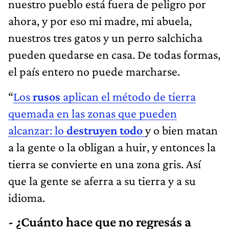
nuestro pueblo está fuera de peligro por
ahora, y por eso mi madre, mi abuela,
nuestros tres gatos y un perro salchicha
pueden quedarse en casa. De todas formas,
el país entero no puede marcharse.
“
Los
rusos
aplican el método de tierra
quemada en las zonas que pueden
alcanzar: lo
destruyen todo
y o bien matan
a la gente o la obligan a huir, y entonces la
tierra se convierte en una zona gris. Así
que la gente se aferra a su tierra y a su
idioma.
- ¿Cuánto hace que no regresás a