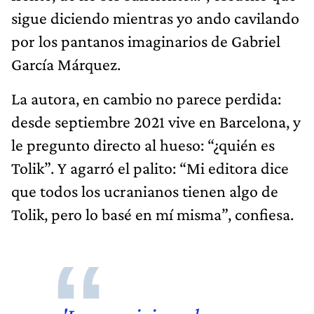
sigue diciendo mientras yo ando cavilando
por los pantanos imaginarios de Gabriel
García Márquez.
La autora, en cambio no parece perdida:
desde septiembre 2021 vive en Barcelona, y
le pregunto directo al hueso: “¿quién es
Tolik”. Y agarró el palito: “Mi editora dice
que todos los ucranianos tienen algo de
Tolik, pero lo basé en mí misma”, confiesa.