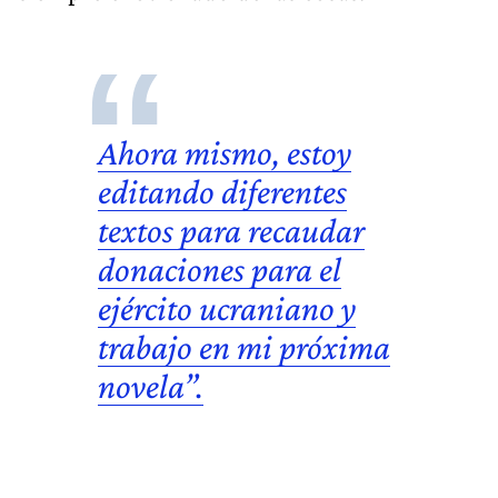
Ahora mismo, estoy
editando diferentes
textos para recaudar
donaciones para el
ejército ucranian
o y
trabajo en mi próxima
novela”.