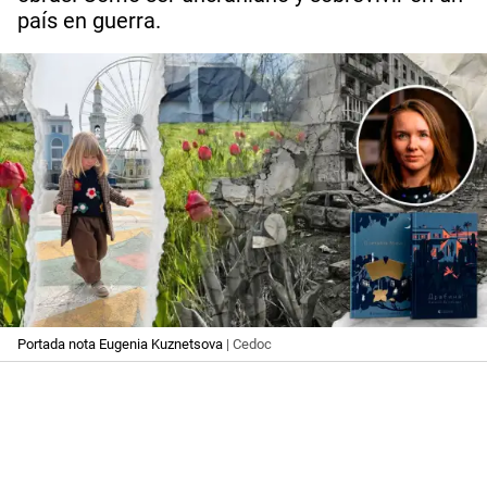
país en guerra.
Portada nota Eugenia Kuznetsova
| Cedoc