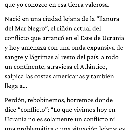
que yo conozco en esa tierra valerosa.
Nació en una ciudad lejana de la “llanura
del Mar Negro”, el riñón actual del
conflicto que arrancó en el Este de Ucrania
y hoy amenaza con una onda expansiva de
sangre y lágrimas al resto del país, a todo
un continente, atraviesa el Atlántico,
salpica las costas americanas y también
llega a…
Perdón, rebobinemos, borremos donde
dice “conflicto”: “Lo que vivimos hoy en
Ucrania no es solamente un conflicto ni
una problemática o una situación lejana; es