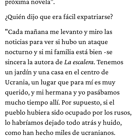
próxima novela”.
¿Quién dijo que era fácil expatriarse?
"Cada mañana me levanto y miro las
noticias para ver si hubo un ataque
nocturno y si mi familia está bien -se
sincera la autora de
La escalera
. Tenemos
un jardín y una casa en el centro de
Ucrania, un lugar que para mí es muy
querido, y mi hermana y yo pasábamos
mucho tiempo allí. Por supuesto, si el
pueblo hubiera sido ocupado por los rusos,
lo habríamos dejado todo atrás y huido,
como han hecho miles de ucranianos.