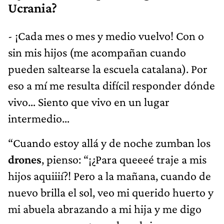
Ucrania?
- ¡Cada mes o mes y medio vuelvo! Con o
sin mis hijos (me acompañan cuando
pueden saltearse la escuela catalana). Por
eso a mí me resulta difícil responder dónde
vivo… Siento que vivo en un lugar
intermedio…
“Cuando estoy allá y de noche zumban los
drones
, pienso: “¡¿Para queeeé traje a mis
hijos aquiiií?! Pero a la mañana, cuando de
nuevo brilla el sol, veo mi querido huerto y
mi abuela abrazando a mi hija y me digo