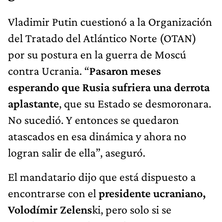
Vladimir Putin cuestionó a la Organización
del Tratado del Atlántico Norte (OTAN)
por su postura en la guerra de Moscú
contra Ucrania. “
Pasaron meses
esperando que Rusia sufriera una derrota
aplastante
, que su Estado se desmoronara.
No sucedió. Y entonces se quedaron
atascados en esa dinámica y ahora no
logran salir de ella”, aseguró.
El mandatario dijo que está dispuesto a
encontrarse con el
presidente ucraniano,
Volodímir Zelens
ki, pero solo si se