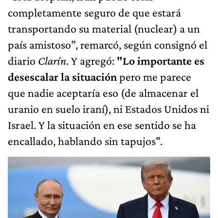
completamente seguro de que estará
transportando su material (nuclear) a un
país amistoso”, remarcó, según consignó el
diario
Clarín
. Y agregó:
"Lo importante es
desescalar la situación
pero me parece
que nadie aceptaría eso (de almacenar el
uranio en suelo iraní), ni Estados Unidos ni
Israel. Y la situación en ese sentido se ha
encallado, hablando sin tapujos".