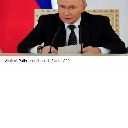
Vladimir Putin, presidente de Rusia
| AFP