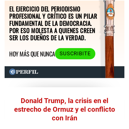
EL EJERCICIO DEL PERIODISMO
PROFESIONAL Y CRÍTICO ES UN PILAR
FUNDAMENTAL DE LA DEMOCRACIA.
POR ESO MOLESTA A QUIENES CREEN
SER LOS DUEÑOS DE LA VERDAD.
HOY MÁS QUE NUNCA
SUSCRIBITE
Donald Trump, la crisis en el
estrecho de Ormuz y el conflicto
con Irán