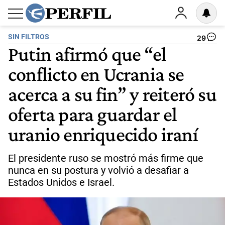
SIN FILTROS
29
Putin afirmó que “el
conflicto en Ucrania se
acerca a su fin” y reiteró su
oferta para guardar el
uranio enriquecido iraní
El presidente ruso se mostró más firme que
nunca en su postura y volvió a desafiar a
Estados Unidos e Israel.