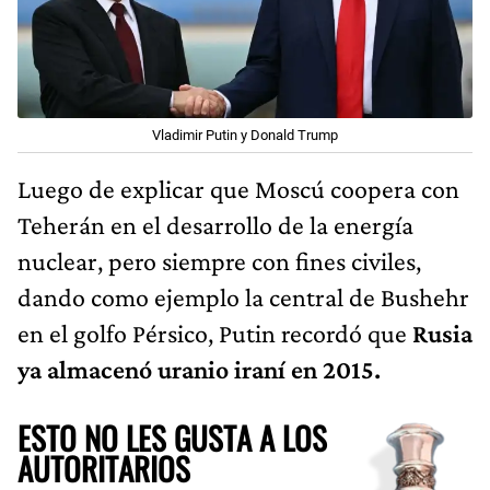
Vladimir Putin y Donald Trump
Luego de explicar que Moscú coopera con
Teherán en el desarrollo de la energía
nuclear, pero siempre con fines civiles,
dando como ejemplo la central de Bushehr
en el golfo Pérsico, Putin recordó que
Rusia
ya almacenó uranio iraní en 2015.
ESTO NO LES GUSTA A LOS
AUTORITARIOS