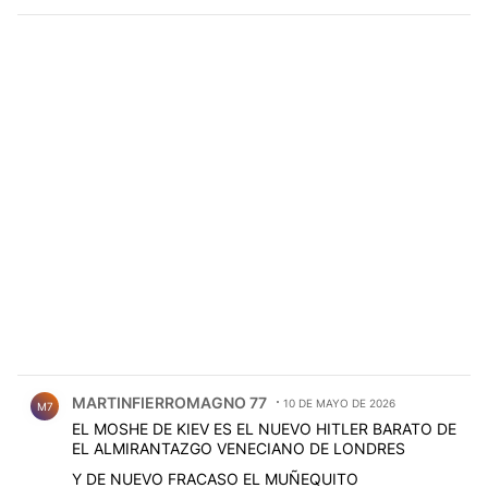
Comentario de MARTINFIERROMAGNO 77.
MARTINFIERROMAGNO 77
10 DE MAYO DE 2026
M7
EL MOSHE DE KIEV ES EL NUEVO HITLER BARATO DE
EL ALMIRANTAZGO VENECIANO DE LONDRES
Y DE NUEVO FRACASO EL MUÑEQUITO