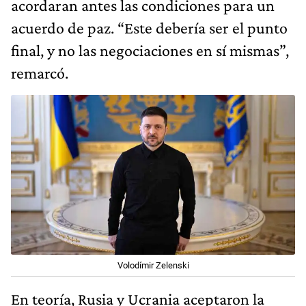
acordaran antes las condiciones para un
acuerdo de paz. “Este debería ser el punto
final, y no las negociaciones en sí mismas”,
remarcó.
Volodímir Zelenski
En teoría, Rusia y Ucrania aceptaron la