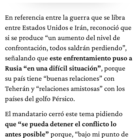
En referencia entre la guerra que se libra
entre Estados Unidos e Irán, reconoció que
si se produce “un aumento del nivel de
confrontación, todos saldrán perdiendo”,
señalando que
este enfrentamiento puso a
Rusia “en una difícil situación”
, porque
su país tiene “buenas relaciones” con
Teherán y “relaciones amistosas” con los
países del golfo Pérsico.
El mandatario cerró este tema pidiendo
que “se pueda detener el conflicto lo
antes posible”
porque, “bajo mi punto de