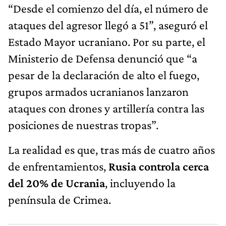
“Desde el comienzo del día, el número de
ataques del agresor llegó a 51”, aseguró el
Estado Mayor ucraniano. Por su parte, el
Ministerio de Defensa denunció que “a
pesar de la declaración de alto el fuego,
grupos armados ucranianos lanzaron
ataques con drones y artillería contra las
posiciones de nuestras tropas”.
La realidad es que, tras más de cuatro años
de enfrentamientos,
Rusia controla cerca
del 20% de Ucrania
, incluyendo la
península de Crimea.