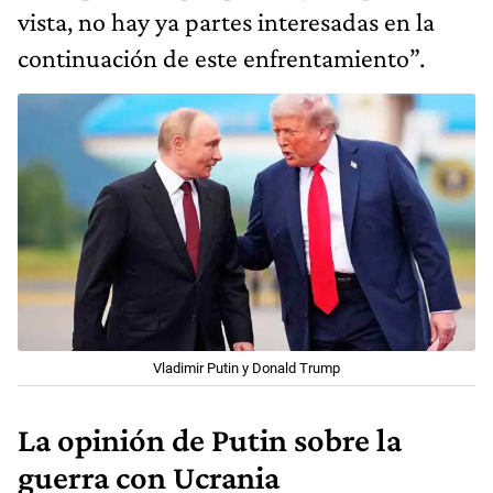
vista, no hay ya partes interesadas en la
continuación de este enfrentamiento”.
Vladimir Putin y Donald Trump
La opinión de Putin sobre la
guerra con Ucrania