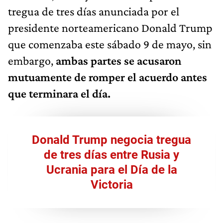
tregua de tres días anunciada por el
presidente norteamericano Donald Trump
que comenzaba este sábado 9 de mayo, sin
embargo,
ambas partes se acusaron
mutuamente de romper el acuerdo antes
que terminara el día.
Donald Trump negocia tregua
de tres días entre Rusia y
Ucrania para el Día de la
Victoria