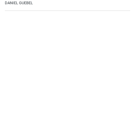
DANIEL GUEBEL