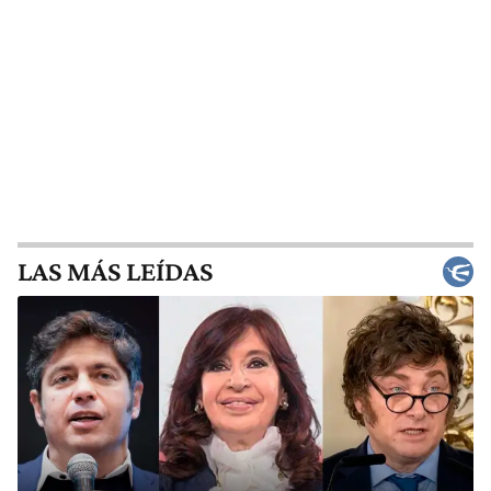
LAS MÁS LEÍDAS