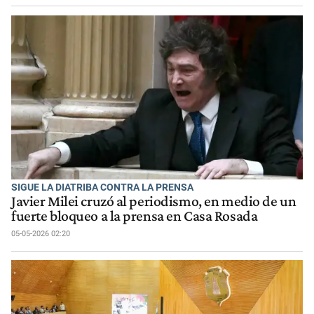
SIGUE LA DIATRIBA CONTRA LA PRENSA
Javier Milei cruzó al periodismo, en medio de un
fuerte bloqueo a la prensa en Casa Rosada
05-05-2026 02:20