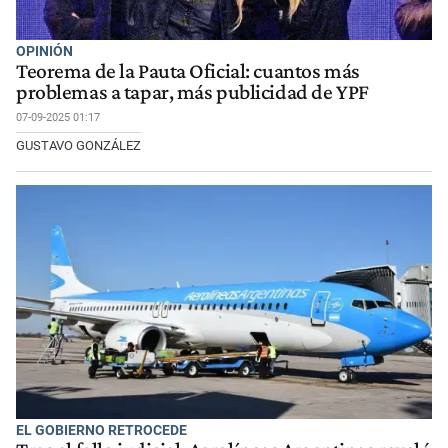
OPINIÓN
Teorema de la Pauta Oficial: cuantos más
problemas a tapar, más publicidad de YPF
07-09-2025 01:17
GUSTAVO GONZÁLEZ
EL GOBIERNO RETROCEDE