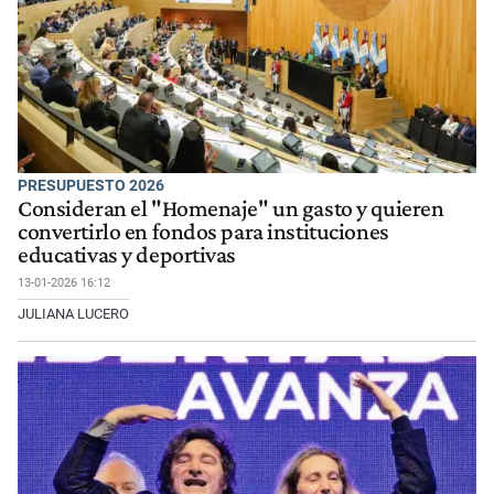
PRESUPUESTO 2026
Consideran el "Homenaje" un gasto y quieren
convertirlo en fondos para instituciones
educativas y deportivas
13-01-2026 16:12
JULIANA LUCERO