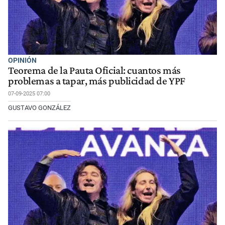
OPINIÓN
Teorema de la Pauta Oficial: cuantos más
problemas a tapar, más publicidad de YPF
07-09-2025 07:00
GUSTAVO GONZÁLEZ