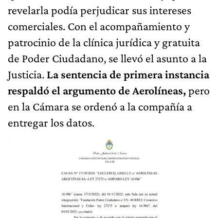
revelarla podía perjudicar sus intereses
comerciales. Con el acompañamiento y
patrocinio de la clínica jurídica y gratuita
de Poder Ciudadano, se llevó el asunto a la
Justicia.
La sentencia de primera instancia
respaldó el argumento de Aerolíneas,
pero
en la Cámara se ordenó a la compañía a
entregar los datos.