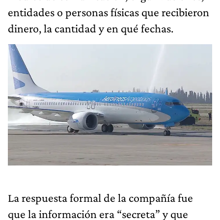
entidades o personas físicas que recibieron
dinero, la cantidad y en qué fechas.
La respuesta formal de la compañía fue
que la información era “secreta” y que