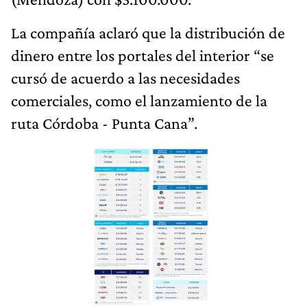
La compañía aclaró que la distribución de
dinero entre los portales del interior “se
cursó de acuerdo a las necesidades
comerciales, como el lanzamiento de la
ruta Córdoba - Punta Cana”.