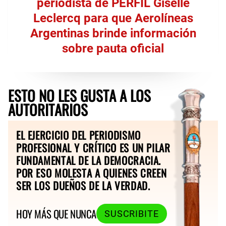
periodista de PERFIL Giselle
Leclercq para que Aerolíneas
Argentinas brinde información
sobre pauta oficial
ESTO NO LES GUSTA A LOS
AUTORITARIOS
EL EJERCICIO DEL PERIODISMO
PROFESIONAL Y CRÍTICO ES UN PILAR
FUNDAMENTAL DE LA DEMOCRACIA.
POR ESO MOLESTA A QUIENES CREEN
SER LOS DUEÑOS DE LA VERDAD.
HOY MÁS QUE NUNCA
SUSCRIBITE