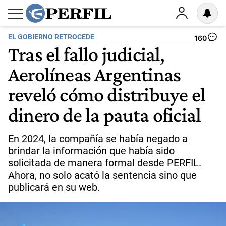
EL GOBIERNO RETROCEDE
160
Tras el fallo judicial,
Aerolíneas Argentinas
reveló cómo distribuye el
dinero de la pauta oficial
En 2024, la compañía se había negado a
brindar la información que había sido
solicitada de manera formal desde PERFIL.
Ahora, no solo acató la sentencia sino que
publicará en su web.