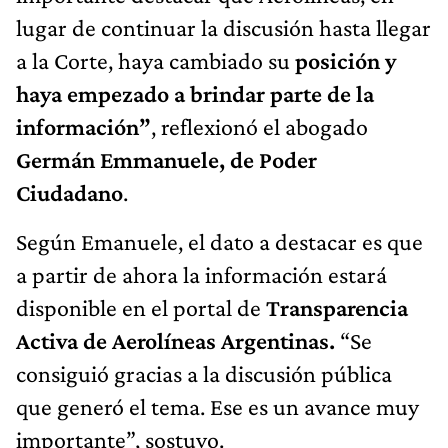
lugar de continuar la discusión hasta llegar
a la Corte, haya cambiado su
posición y
haya empezado a brindar parte de la
información”
, reflexionó el abogado
Germán Emmanuele, de Poder
Ciudadano
.
Según Emanuele, el dato a destacar es que
a partir de ahora la información estará
disponible en el portal de
Transparencia
Activa de Aerolíneas Argentinas.
“Se
consiguió gracias a la discusión pública
que generó el tema. Ese es un avance muy
importante”, sostuvo.