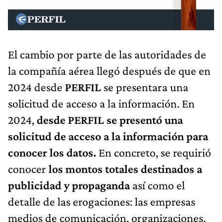
El cambio por parte de las autoridades de
la compañía aérea llegó después de que en
2024 desde
PERFIL
se presentara una
solicitud de acceso a la información. En
2024,
desde PERFIL se presentó una
solicitud de acceso a la información para
conocer los datos.
En concreto, se requirió
conocer
los montos totales destinados a
publicidad y propaganda
así como el
detalle de las erogaciones: las empresas
medios de comunicación, organizaciones,