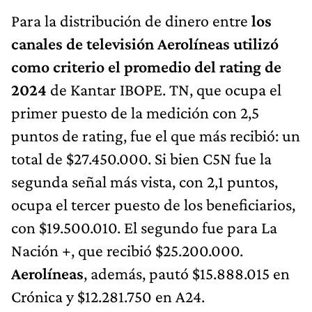
Para la distribución de dinero entre
los
canales de televisión Aerolíneas utilizó
como criterio el promedio del rating de
2024
de Kantar IBOPE. TN, que ocupa el
primer puesto de la medición con 2,5
puntos de rating, fue el que más recibió: un
total de $27.450.000. Si bien C5N fue la
segunda señal más vista, con 2,1 puntos,
ocupa el tercer puesto de los beneficiarios,
con $19.500.010. El segundo fue para La
Nación +, que recibió $25.200.000.
Aerolíneas
, además, pautó $15.888.015 en
Crónica y $12.281.750 en A24.