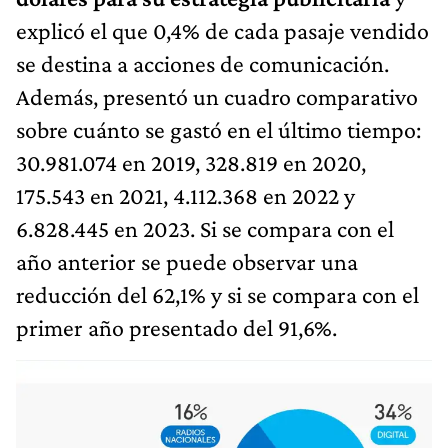
explicó el que 0,4% de cada pasaje vendido
se destina a acciones de comunicación.
Además, presentó un cuadro comparativo
sobre cuánto se gastó en el último tiempo:
30.981.074 en 2019, 328.819 en 2020,
175.543 en 2021, 4.112.368 en 2022 y
6.828.445 en 2023. Si se compara con el
año anterior se puede observar una
reducción del 62,1% y si se compara con el
primer año presentado del 91,6%.