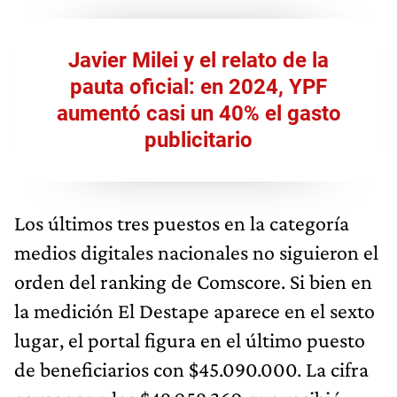
Javier Milei y el relato de la
pauta oficial: en 2024, YPF
aumentó casi un 40% el gasto
publicitario
Los últimos tres puestos en la categoría
medios digitales nacionales no siguieron el
orden del ranking de Comscore. Si bien en
la medición El Destape aparece en el sexto
lugar, el portal figura en el último puesto
de beneficiarios con $45.090.000. La cifra