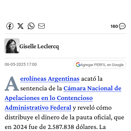
160
Giselle Leclercq
06-05-2025 17:00
Agregar PERFIL en Google
A
erolíneas Argentinas
acató la
sentencia de la
Cámara Nacional de
Apelaciones en lo Contencioso
Administrativo Federal
y reveló cómo
distribuye el dinero de la pauta oficial, que
en 2024 fue de 2.587.838 dólares. La