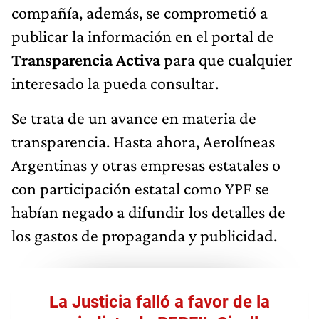
compañía, además, se comprometió a
publicar la información en el portal de
Transparencia Activa
para que cualquier
interesado la pueda consultar.
Se trata de un avance en materia de
transparencia. Hasta ahora, Aerolíneas
Argentinas y otras empresas estatales o
con participación estatal como YPF se
habían negado a difundir los detalles de
los gastos de propaganda y publicidad.
La Justicia falló a favor de la