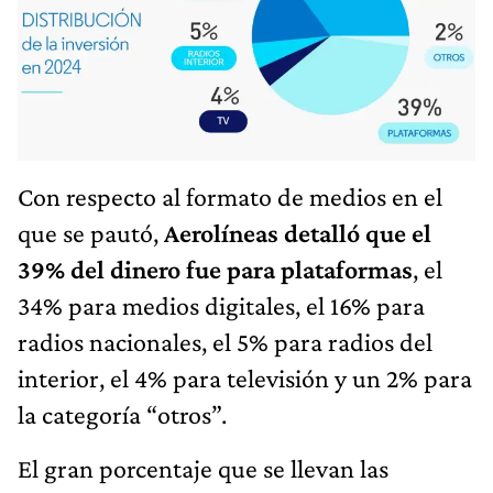
Con respecto al formato de medios en el
que se pautó,
Aerolíneas detalló que el
39% del dinero fue para plataformas
, el
34% para medios digitales, el 16% para
radios nacionales, el 5% para radios del
interior, el 4% para televisión y un 2% para
la categoría “otros”.
El gran porcentaje que se llevan las