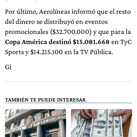
Por último, Aerolíneas informó que el resto
del dinero se distribuyó en eventos
promocionales ($32.700.000) y que para la
Copa América destinó $15.081.668
en TyC
Sports y $14.215.100 en la TV Pública.
Gi
TAMBIÉN TE PUEDE INTERESAR