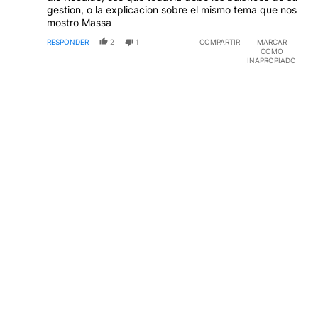
gestion, o la explicacion sobre el mismo tema que nos
mostro Massa
RESPONDER
2
1
COMPARTIR
MARCAR
COMO
INAPROPIADO