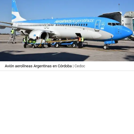
Avión aerolíneas Argentinas en Córdoba
| Cedoc