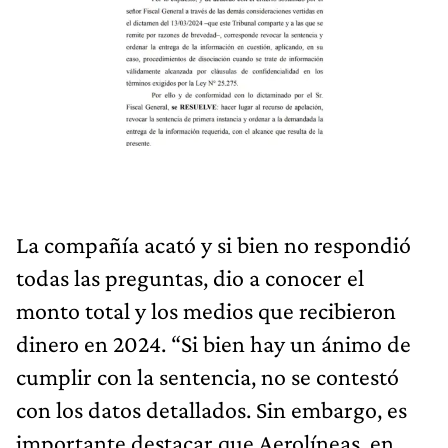
La compañía acató y si bien no respondió
todas las preguntas, dio a conocer el
monto total y los medios que recibieron
dinero en 2024. “Si bien hay un ánimo de
cumplir con la sentencia, no se contestó
con los datos detallados. Sin embargo, es
importante destacar que Aerolíneas, en