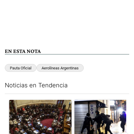
EN ESTA NOTA
Pauta Oficial
Aerolíneas Argentinas
Noticias en Tendencia
Este listado muestra los artículos con más comentarios en los últim
Un artículo de tendencia con el título "El Senado dio media san
Un artículo de tendencia con e