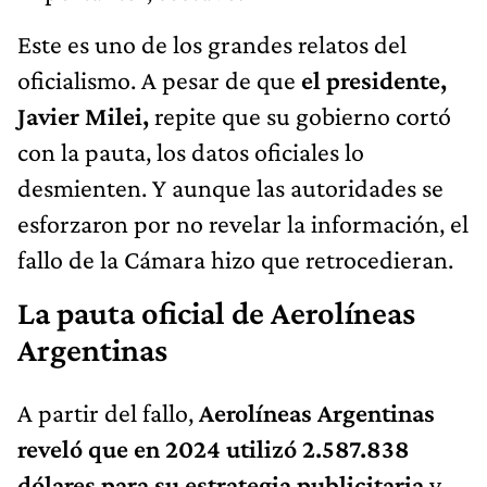
Este es uno de los grandes relatos del
oficialismo. A pesar de que
el presidente,
Javier Milei,
repite que su gobierno cortó
con la pauta, los datos oficiales lo
desmienten. Y aunque las autoridades se
esforzaron por no revelar la información, el
fallo de la Cámara hizo que retrocedieran.
La pauta oficial de Aerolíneas
Argentinas
A partir del fallo,
Aerolíneas Argentinas
reveló que en 2024 utilizó 2.587.838
dólares para su estrategia publicitaria
y