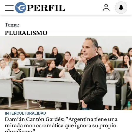
Tema:
PLURALISMO
INTERCULTURALIDAD
Damián Cantón Gardés: "Argentina tiene una
mirada monocromática que ignora su propio
pluralismo"