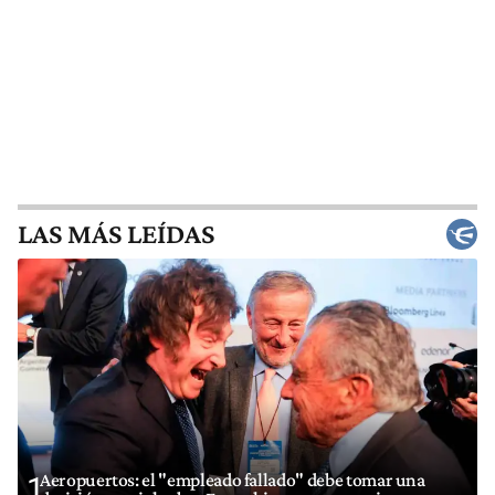
LAS MÁS LEÍDAS
Aeropuertos: el "empleado fallado" debe tomar una
1