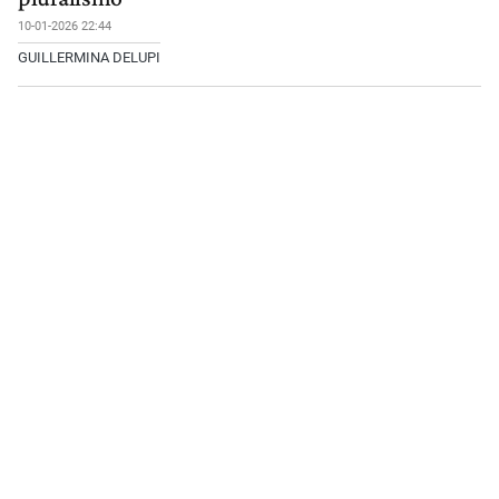
10-01-2026 22:44
GUILLERMINA DELUPI