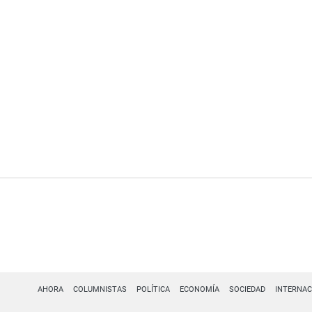
AHORA
COLUMNISTAS
POLÍTICA
ECONOMÍA
SOCIEDAD
INTERNAC