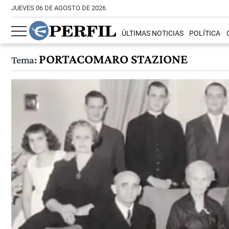
JUEVES 06 DE AGOSTO DE 2026
ÚLTIMAS NOTICIAS
POLÍTICA
PORTACOMARO STAZIONE
Tema: