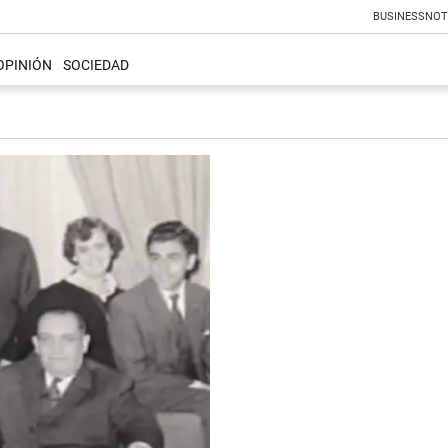
BUSINESS
NOT
OPINIÓN
SOCIEDAD