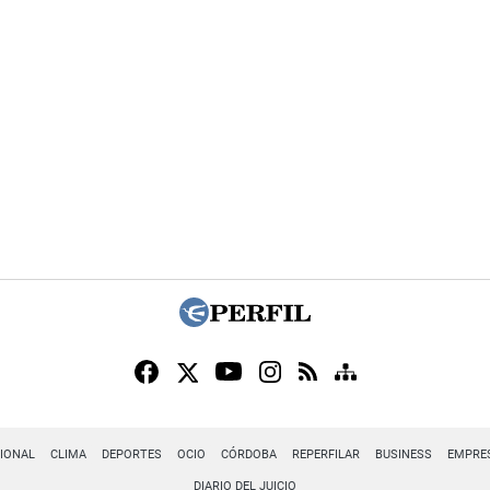
IONAL
CLIMA
DEPORTES
OCIO
CÓRDOBA
REPERFILAR
BUSINESS
EMPRE
DIARIO DEL JUICIO