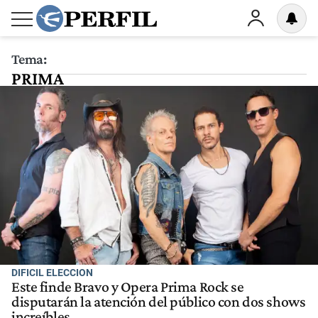
Tema:
PRIMA
DIFICIL ELECCION
Este finde Bravo y Opera Prima Rock se
disputarán la atención del público con dos shows
increíbles