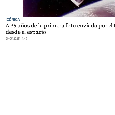
ICÓNICA
A 35 años de la primera foto enviada por el
desde el espacio
20-05-2025 11:49