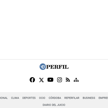
IONAL
CLIMA
DEPORTES
OCIO
CÓRDOBA
REPERFILAR
BUSINESS
EMPRE
DIARIO DEL JUICIO