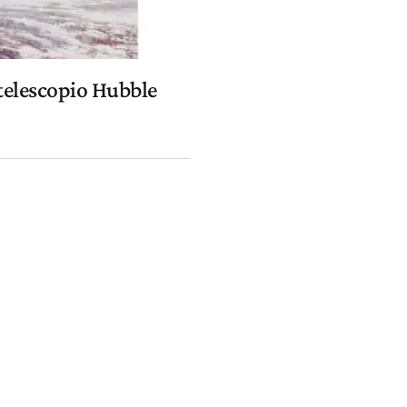
 telescopio Hubble