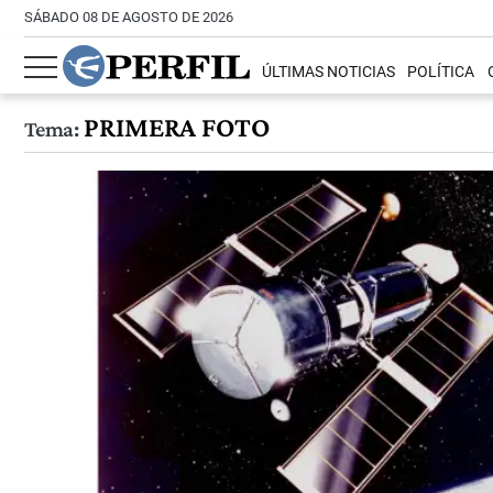
SÁBADO 08 DE AGOSTO DE 2026
ÚLTIMAS NOTICIAS
POLÍTICA
PRIMERA FOTO
Tema: