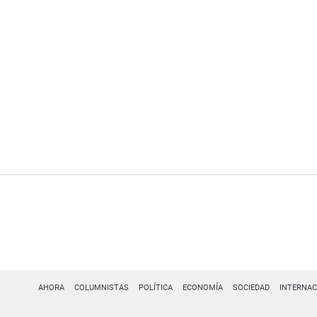
AHORA
COLUMNISTAS
POLÍTICA
ECONOMÍA
SOCIEDAD
INTERNAC