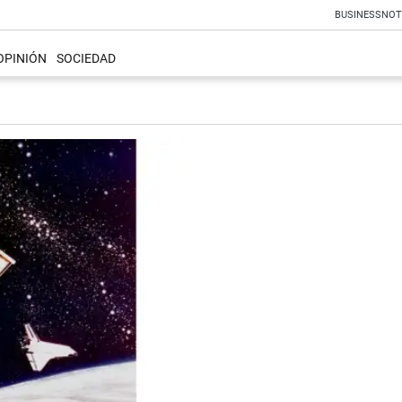
BUSINESS
NOT
OPINIÓN
SOCIEDAD