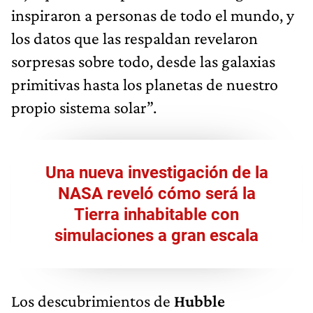
inspiraron a personas de todo el mundo, y
los datos que las respaldan revelaron
sorpresas sobre todo, desde las galaxias
primitivas hasta los planetas de nuestro
propio sistema solar”.
Una nueva investigación de la
NASA reveló cómo será la
Tierra inhabitable con
simulaciones a gran escala
Los descubrimientos de
Hubble