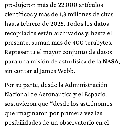
produjeron más de 22.000 artículos
científicos y más de 1,3 millones de citas
hasta febrero de 2025. Todos los datos
recopilados están archivados y, hasta el
presente, suman más de 400 terabytes.
Representa el mayor conjunto de datos
para una misión de astrofísica de la
NASA
,
sin contar al James Webb.
Por su parte, desde la Administración
Nacional de Aeronáutica y el Espacio
,
sostuvieron que
“
desde los astrónomos
que imaginaron por primera vez las
posibilidades de un observatorio en el