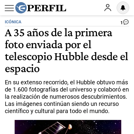
ICÓNICA
1
A 35 años de la primera
foto enviada por el
telescopio Hubble desde el
espacio
En su extenso recorrido, el Hubble obtuvo más
de 1.600 fotografías del universo y colaboró en
la realización de numerosos descubrimientos.
Las imágenes continúan siendo un recurso
científico y cultural para todo el mundo.