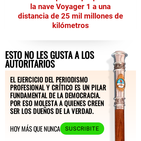
la nave Voyager 1 a una
distancia de 25 mil millones de
kilómetros
ESTO NO LES GUSTA A LOS
AUTORITARIOS
EL EJERCICIO DEL PERIODISMO
PROFESIONAL Y CRÍTICO ES UN PILAR
FUNDAMENTAL DE LA DEMOCRACIA.
POR ESO MOLESTA A QUIENES CREEN
SER LOS DUEÑOS DE LA VERDAD.
HOY MÁS QUE NUNCA
SUSCRIBITE