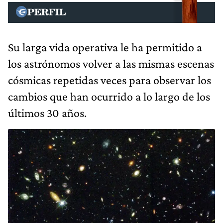
Su larga vida operativa le ha permitido a
los astrónomos volver a las mismas escenas
cósmicas repetidas veces para observar los
cambios que han ocurrido a lo largo de los
últimos 30 años.