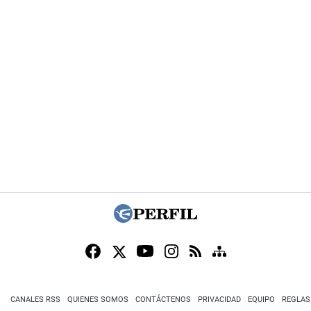
CANALES RSS
QUIENES SOMOS
CONTÁCTENOS
PRIVACIDAD
EQUIPO
REGLAS