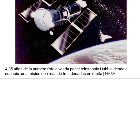
A 35 años de la primera foto enviada por el telescopio Hubble desde el
espacio: una misión con más de tres décadas en órbita
| NASA