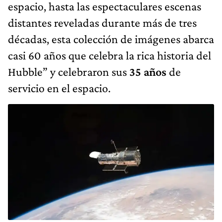
espacio, hasta las espectaculares escenas
distantes reveladas durante más de tres
décadas, esta colección de imágenes abarca
casi 60 años que celebra la rica historia del
Hubble” y celebraron sus
35 años
de
servicio en el espacio.