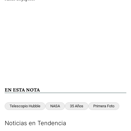
EN ESTA NOTA
Telescopio Hubble
NASA
35 Años
Primera Foto
Noticias en Tendencia