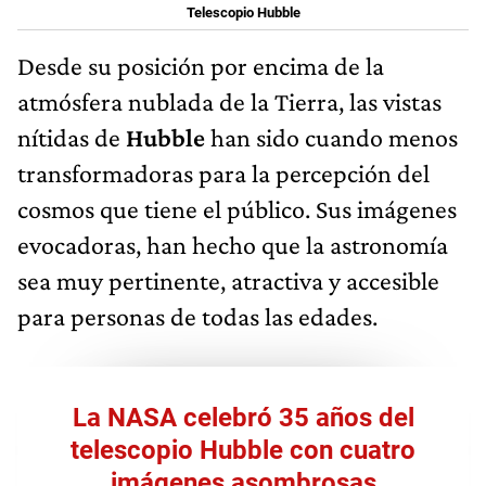
Telescopio Hubble
Desde su posición por encima de la
atmósfera nublada de la Tierra, las vistas
nítidas de
Hubble
han sido cuando menos
transformadoras para la percepción del
cosmos que tiene el público. Sus imágenes
evocadoras, han hecho que la astronomía
sea muy pertinente, atractiva y accesible
para personas de todas las edades.
La NASA celebró 35 años del
telescopio Hubble con cuatro
imágenes asombrosas