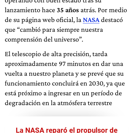
lanzamiento hace
35 años
atrás. Por medio
de su página web oficial, la
NASA
destacó
que “cambió para siempre nuestra
comprensión del universo”.
El telescopio de alta precisión, tarda
aproximadamente 97 minutos en dar una
vuelta a nuestro planeta y se prevé que su
funcionamiento concluirá en 2030, ya que
está próximo a ingresar en un período de
degradación en la atmósfera terrestre
La NASA reparó el propulsor de