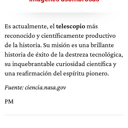
Es actualmente, el
telescopio
más
reconocido y científicamente productivo
de la historia. Su misión es una brillante
historia de éxito de la destreza tecnológica,
su inquebrantable curiosidad científica y
una reafirmación del espíritu pionero.
Fuente: ciencia.nasa.gov
PM