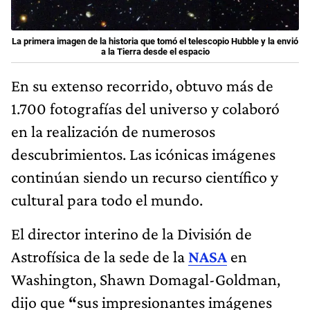
La primera imagen de la historia que tomó el telescopio Hubble y la envió
a la Tierra desde el espacio
En su extenso recorrido, obtuvo más de
1.700 fotografías del universo y colaboró
en la realización de numerosos
descubrimientos. Las icónicas imágenes
continúan siendo un recurso científico y
cultural para todo el mundo.
El director interino de la División de
Astrofísica de la sede de la
NASA
en
Washington, Shawn Domagal-Goldman,
dijo que
“
sus impresionantes imágenes