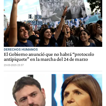
DERECHOS HUMANOS
El Gobierno anunció que no habrá “protocolo
antipiquete” en la marcha del 24 de marzo
23-03-2025 23:37