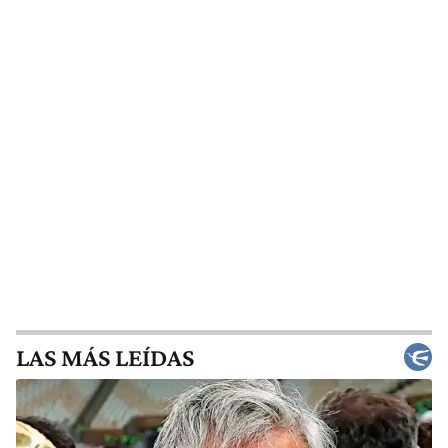
LAS MÁS LEÍDAS