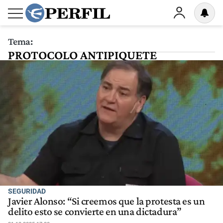
Tema:
PROTOCOLO ANTIPIQUETE
SEGURIDAD
Javier Alonso: “Si creemos que la protesta es un
delito esto se convierte en una dictadura”