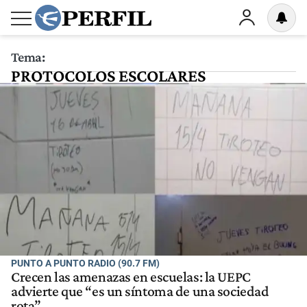
Tema:
PROTOCOLOS ESCOLARES
PUNTO A PUNTO RADIO (90.7 FM)
Crecen las amenazas en escuelas: la UEPC
advierte que “es un síntoma de una sociedad
rota”