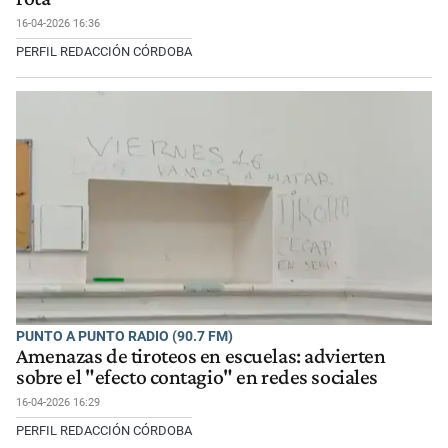
16-04-2026 16:36
PERFIL REDACCIÓN CÓRDOBA
PUNTO A PUNTO RADIO (90.7 FM)
Amenazas de tiroteos en escuelas: advierten
sobre el "efecto contagio" en redes sociales
16-04-2026 16:29
PERFIL REDACCIÓN CÓRDOBA