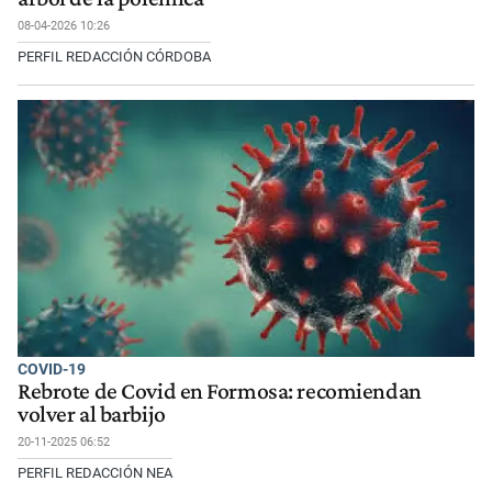
08-04-2026 10:26
PERFIL REDACCIÓN CÓRDOBA
COVID-19
Rebrote de Covid en Formosa: recomiendan
volver al barbijo
20-11-2025 06:52
PERFIL REDACCIÓN NEA