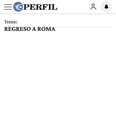
Tema:
REGRESO A ROMA