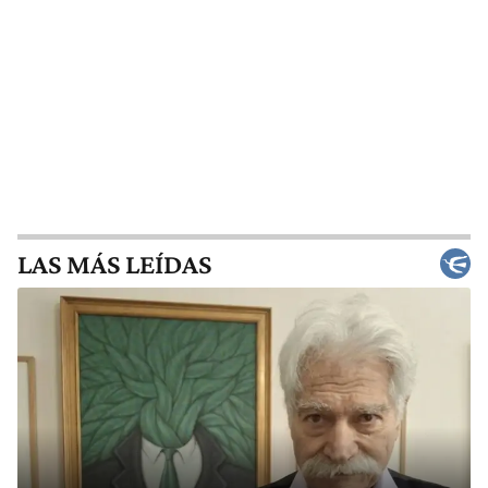
LAS MÁS LEÍDAS