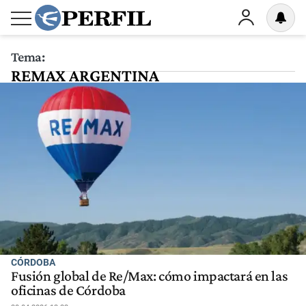
Tema:
REMAX ARGENTINA
CÓRDOBA
Fusión global de Re/Max: cómo impactará en las
oficinas de Córdoba