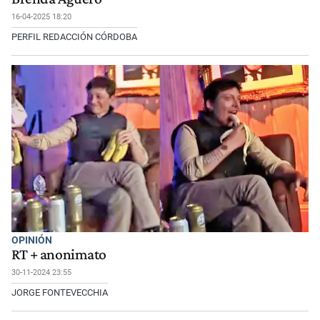
16-04-2025 18:20
PERFIL REDACCIÓN CÓRDOBA
OPINIÓN
RT + anonimato
30-11-2024 23:55
JORGE FONTEVECCHIA