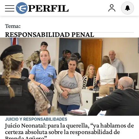
Tema:
RESPONSABILIDAD PENAL
JUICIO Y RESPONSABILIDADES
Juicio Neonatal: para la querella, “ya hablamos de
certeza absoluta sobre la responsabilidad de
Brenda Agüero”