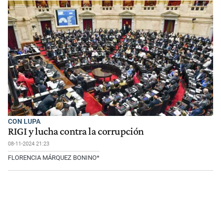
CON LUPA
RIGI y lucha contra la corrupción
08-11-2024 21:23
FLORENCIA MÁRQUEZ BONINO*