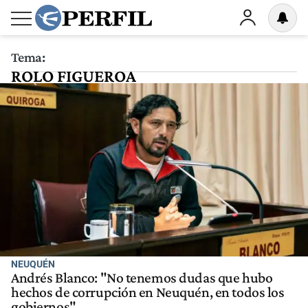
Tema:
ROLO FIGUEROA
NEUQUÉN
Andrés Blanco: "No tenemos dudas que hubo
hechos de corrupción en Neuquén, en todos los
gobiernos"