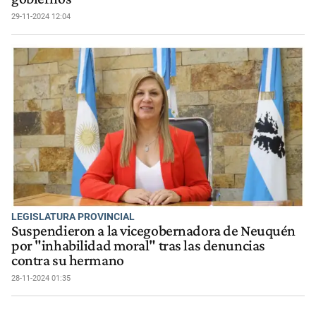
29-11-2024 12:04
LEGISLATURA PROVINCIAL
Suspendieron a la vicegobernadora de Neuquén
por "inhabilidad moral" tras las denuncias
contra su hermano
28-11-2024 01:35