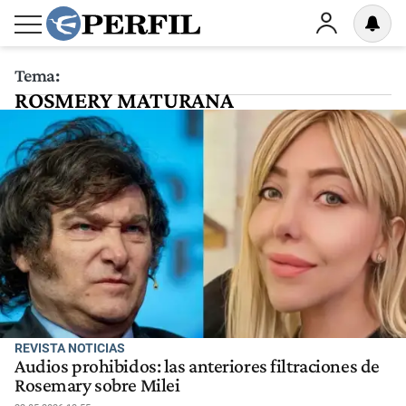
Tema:
ROSMERY MATURANA
REVISTA NOTICIAS
Audios prohibidos: las anteriores filtraciones de
Rosemary sobre Milei