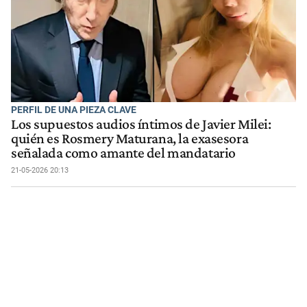
PERFIL DE UNA PIEZA CLAVE
Los supuestos audios íntimos de Javier Milei:
quién es Rosmery Maturana, la exasesora
señalada como amante del mandatario
21-05-2026 20:13