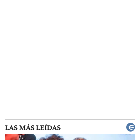
LAS MÁS LEÍDAS