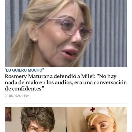
"LO QUIERO MUCHO"
Rosmery Maturana defendió a Milei: "No hay
nada de malo en los audios, era una conversación
de confidentes”
22-05-2026 04:04